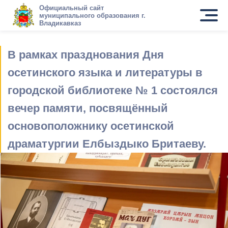
Официальный сайт
муниципального образования г.
Владикавказ
В рамках празднования Дня
осетинского языка и литературы в
городской библиотеке № 1 состоялся
вечер памяти, посвящённый
основоположнику осетинской
драматургии Елбыздыко Бритаеву.