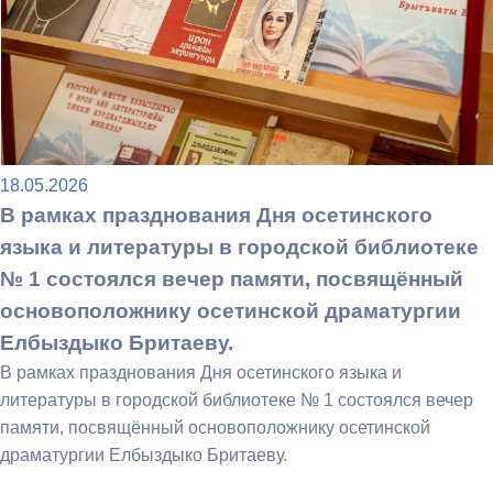
18.05.2026
В рамках празднования Дня осетинского
языка и литературы в городской библиотеке
№ 1 состоялся вечер памяти, посвящённый
основоположнику осетинской драматургии
Елбыздыко Бритаеву.
В рамках празднования Дня осетинского языка и
литературы в городской библиотеке № 1 состоялся вечер
памяти, посвящённый основоположнику осетинской
драматургии Елбыздыко Бритаеву.