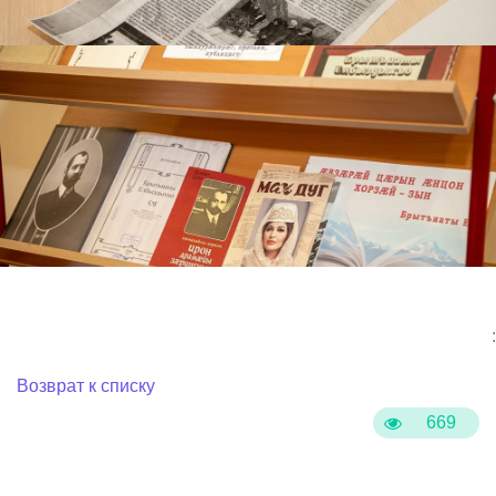
:
Возврат к списку
669