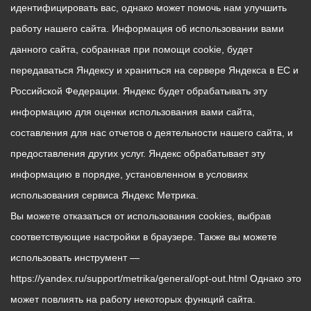
идентифицировать вас, однако может помочь нам улучшить
работу нашего сайта. Информация об использовании вами
данного сайта, собранная при помощи cookie, будет
передаваться Яндексу и храниться на сервере Яндекса в ЕС и
Российской Федерации. Яндекс будет обрабатывать эту
информацию для оценки использования вами сайта,
составления для нас отчетов о деятельности нашего сайта, и
предоставления других услуг. Яндекс обрабатывает эту
информацию в порядке, установленном в условиях
использования сервиса Яндекс Метрика.
Вы можете отказаться от использования cookies, выбрав
соответствующие настройки в браузере. Также вы можете
использовать инструмент —
https://yandex.ru/support/metrika/general/opt-out.html Однако это
может повлиять на работу некоторых функций сайта.