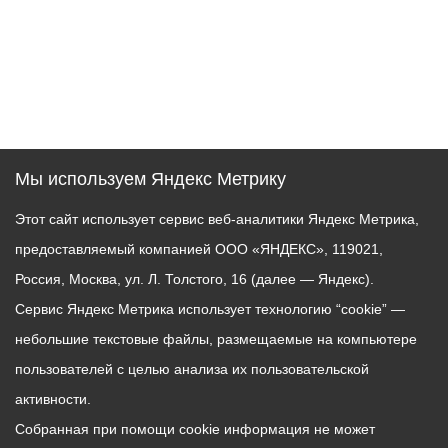
Мы используем Яндекс Метрику
Этот сайт использует сервис веб-аналитики Яндекс Метрика,
предоставляемый компанией ООО «ЯНДЕКС», 119021,
Россия, Москва, ул. Л. Толстого, 16 (далее — Яндекс).
Сервис Яндекс Метрика использует технологию “cookie” —
небольшие текстовые файлы, размещаемые на компьютере
пользователей с целью анализа их пользовательской
активности.
Собранная при помощи cookie информация не может