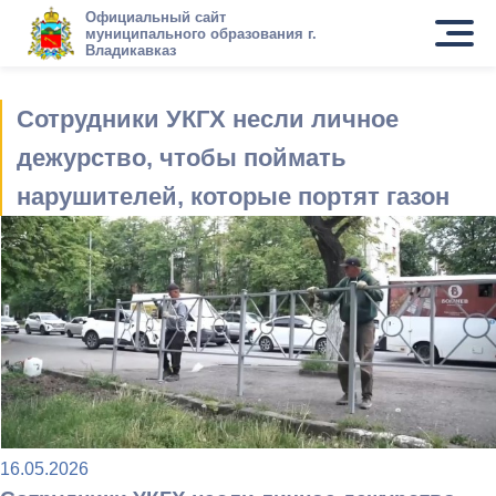
Официальный сайт
муниципального образования г.
Владикавказ
Сотрудники УКГХ несли личное
дежурство, чтобы поймать
нарушителей, которые портят газон
16.05.2026