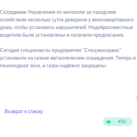
Сотрудники Управления по контролю за городским
хозяйством несколько суток дежурили у многоквартирного
дома, чтобы установить нарушителей. Недобросовестные
водители были установлены и получили предписания.
Сегодня специалисты предприятия "Спецэкосервис"
установили на газоне металлические ограждения. Теперь и
пешеходная зона, и газон надёжно защищены.
:
Возврат к списку
450