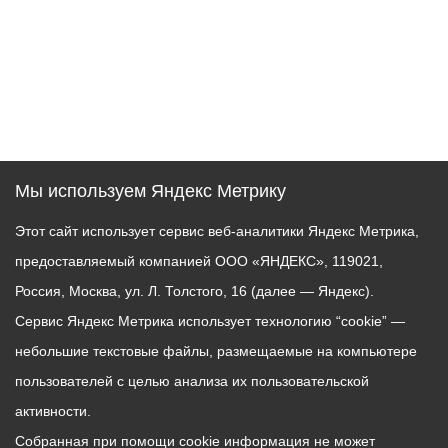
Мы используем Яндекс Метрику
Этот сайт использует сервис веб-аналитики Яндекс Метрика,
предоставляемый компанией ООО «ЯНДЕКС», 119021,
Россия, Москва, ул. Л. Толстого, 16 (далее — Яндекс).
Сервис Яндекс Метрика использует технологию “cookie” —
небольшие текстовые файлы, размещаемые на компьютере
пользователей с целью анализа их пользовательской
активности.
Собранная при помощи cookie информация не может