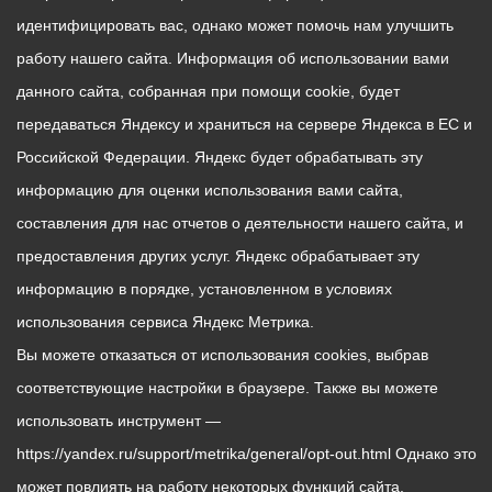
идентифицировать вас, однако может помочь нам улучшить
работу нашего сайта. Информация об использовании вами
данного сайта, собранная при помощи cookie, будет
передаваться Яндексу и храниться на сервере Яндекса в ЕС и
Российской Федерации. Яндекс будет обрабатывать эту
информацию для оценки использования вами сайта,
составления для нас отчетов о деятельности нашего сайта, и
предоставления других услуг. Яндекс обрабатывает эту
информацию в порядке, установленном в условиях
использования сервиса Яндекс Метрика.
Вы можете отказаться от использования cookies, выбрав
соответствующие настройки в браузере. Также вы можете
использовать инструмент —
https://yandex.ru/support/metrika/general/opt-out.html Однако это
может повлиять на работу некоторых функций сайта.