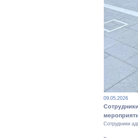
Муниципаль
09.05.2026
Сотрудники
мероприят
Сотрудники ад