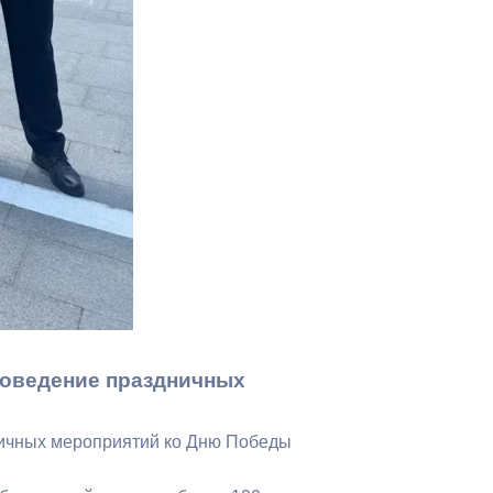
Бесплатная юридическая помощь
роведение праздничных
ничных мероприятий ко Дню Победы