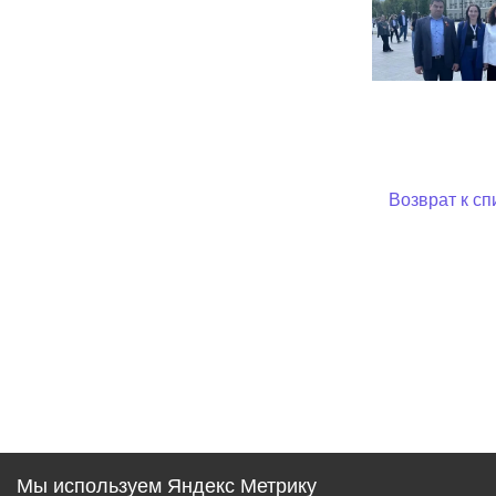
Возврат к сп
Мы используем Яндекс Метрику