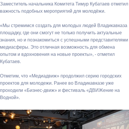
Заместитель начальника Комитета Тимур Кубатаев отметил
важность подобных мероприятий для молодёжи.
«Мы стремимся создать для молодых людей Владикавказа
площадку, где они смогут не только получить актуальные
знания, но и познакомиться с успешными представителями
медиасферы. Это отличная возможность для обмена
опытом и вдохновения на новые проекты», - отметил
Кубатаев.
Отметим, что «Медиадвиж» продолжил серию городских
проектов для молодежи. Ранее во Владикавказе уже
проходили «Бизнес-движ» и фестиваль «ДВИЖение на
Водной».