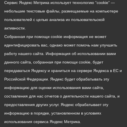
Сервис Яндекс Метрика использует технологию “cookie” —
небольшие текстовые файлы, размещаемые на компьютере
пользователей с целью анализа их пользовательской
активности.
Собранная при помощи cookie информация не может
идентифицировать вас, однако может помочь нам улучшить
работу нашего сайта. Информация об использовании вами
данного сайта, собранная при помощи cookie, будет
передаваться Яндексу и храниться на сервере Яндекса в ЕС и
Российской Федерации. Яндекс будет обрабатывать эту
информацию для оценки использования вами сайта,
составления для нас отчетов о деятельности нашего сайта, и
предоставления других услуг. Яндекс обрабатывает эту
информацию в порядке, установленном в условиях
использования сервиса Яндекс Метрика.