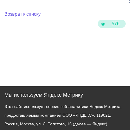
:
Возврат к списку
576
Мы используем Яндекс Метрику
Этот сайт использует сервис веб-аналитики Яндекс Метрика,
предоставляемый компанией ООО «ЯНДЕКС», 119021,
Россия, Москва, ул. Л. Толстого, 16 (далее — Яндекс).