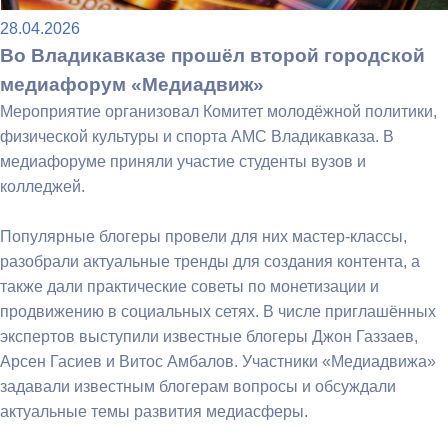
28.04.2026
Во Владикавказе прошёл второй городской
медиафорум «Медиадвиж»
Мероприятие организовал Комитет молодёжной политики,
физической культуры и спорта АМС Владикавказа. В
медиафоруме приняли участие студенты вузов и
колледжей.
Популярные блогеры провели для них мастер-классы,
разобрали актуальные тренды для создания контента, а
также дали практические советы по монетизации и
продвижению в социальных сетях. В числе приглашённых
экспертов выступили известные блогеры Джон Газзаев,
Арсен Гасиев и Витос Амбалов. Участники «Медиадвижа»
задавали известным блогерам вопросы и обсуждали
актуальные темы развития медиасферы.