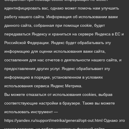
идентифицировать вас, однако может помочь нам улучшить
работу нашего сайта. Информация об использовании вами
данного сайта, собранная при помощи cookie, будет
передаваться Яндексу и храниться на сервере Яндекса в ЕС и
Российской Федерации. Яндекс будет обрабатывать эту
информацию для оценки использования вами сайта,
составления для нас отчетов о деятельности нашего сайта, и
предоставления других услуг. Яндекс обрабатывает эту
информацию в порядке, установленном в условиях
использования сервиса Яндекс Метрика.
Вы можете отказаться от использования cookies, выбрав
соответствующие настройки в браузере. Также вы можете
использовать инструмент —
https://yandex.ru/support/metrika/general/opt-out.html Однако это