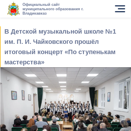
Официальный сайт
муниципального образования г.
Владикавказ
В Детской музыкальной школе №1
им. П. И. Чайковского прошёл
итоговый концерт «По ступенькам
мастерства»