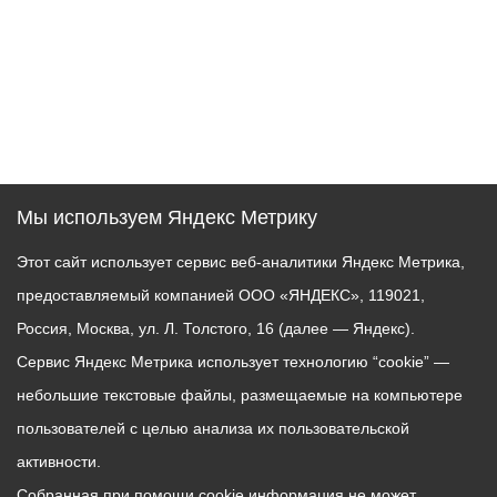
Мы используем Яндекс Метрику
Этот сайт использует сервис веб-аналитики Яндекс Метрика,
предоставляемый компанией ООО «ЯНДЕКС», 119021,
Россия, Москва, ул. Л. Толстого, 16 (далее — Яндекс).
Сервис Яндекс Метрика использует технологию “cookie” —
небольшие текстовые файлы, размещаемые на компьютере
пользователей с целью анализа их пользовательской
активности.
Собранная при помощи cookie информация не может