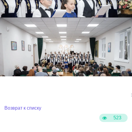
:
Возврат к списку
523