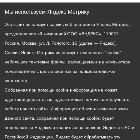
Мы используем Яндекс Метрику
Этот сайт использует сервис веб-аналитики Яндекс Метрика,
предоставляемый компанией ООО «ЯНДЕКС», 119021,
Россия, Москва, ул. Л. Толстого, 16 (далее — Яндекс).
Сервис Яндекс Метрика использует технологию “cookie” —
небольшие текстовые файлы, размещаемые на компьютере
пользователей с целью анализа их пользовательской
активности.
Собранная при помощи cookie информация не может
идентифицировать вас, однако может помочь нам улучшить
работу нашего сайта. Информация об использовании вами
данного сайта, собранная при помощи cookie, будет
передаваться Яндексу и храниться на сервере Яндекса в ЕС и
Российской Федерации. Яндекс будет обрабатывать эту