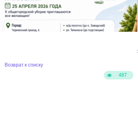
:
Возврат к списку
487