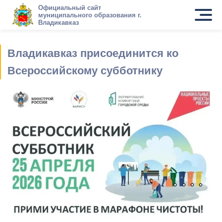
Официальный сайт
муниципального образования г.
Владикавказ
Владикавказ присоединится ко
Всероссийскому субботнику