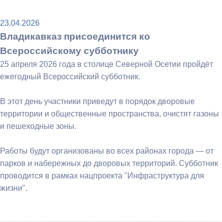
23.04.2026
Владикавказ присоединится ко
Всероссийскому субботнику
25 апреля 2026 года в столице Северной Осетии пройдёт
ежегодный Всероссийский субботник.
В этот день участники приведут в порядок дворовые
территории и общественные пространства, очистят газоны
и пешеходные зоны.
Работы будут организованы во всех районах города — от
парков и набережных до дворовых территорий. Субботник
проводится в рамках нацпроекта "Инфраструктура для
жизни".