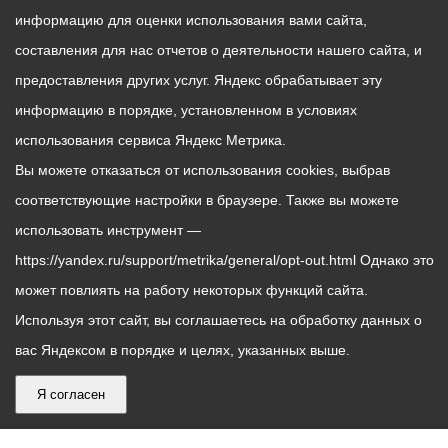
информацию для оценки использования вами сайта,
составления для нас отчетов о деятельности нашего сайта, и
предоставления других услуг. Яндекс обрабатывает эту
информацию в порядке, установленном в условиях
использования сервиса Яндекс Метрика.
Вы можете отказаться от использования cookies, выбрав
соответствующие настройки в браузере. Также вы можете
использовать инструмент —
https://yandex.ru/support/metrika/general/opt-out.html Однако это
может повлиять на работу некоторых функций сайта.
Используя этот сайт, вы соглашаетесь на обработку данных о
вас Яндексом в порядке и целях, указанных выше.
Я согласен