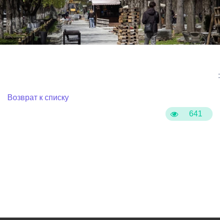
:
Возврат к списку
641