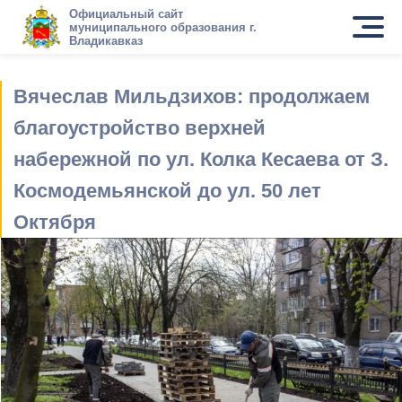
Официальный сайт
муниципального образования г.
Владикавказ
Вячеслав Мильдзихов: продолжаем
благоустройство верхней
набережной по ул. Колка Кесаева от З.
Космодемьянской до ул. 50 лет
Октября