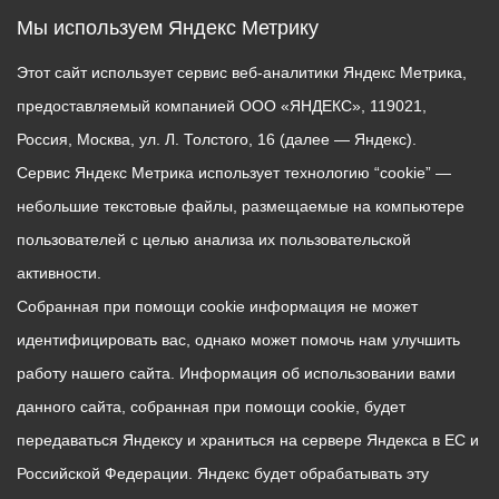
Мы используем Яндекс Метрику
Этот сайт использует сервис веб-аналитики Яндекс Метрика,
предоставляемый компанией ООО «ЯНДЕКС», 119021,
Россия, Москва, ул. Л. Толстого, 16 (далее — Яндекс).
Сервис Яндекс Метрика использует технологию “cookie” —
небольшие текстовые файлы, размещаемые на компьютере
пользователей с целью анализа их пользовательской
активности.
Собранная при помощи cookie информация не может
идентифицировать вас, однако может помочь нам улучшить
работу нашего сайта. Информация об использовании вами
данного сайта, собранная при помощи cookie, будет
передаваться Яндексу и храниться на сервере Яндекса в ЕС и
Российской Федерации. Яндекс будет обрабатывать эту