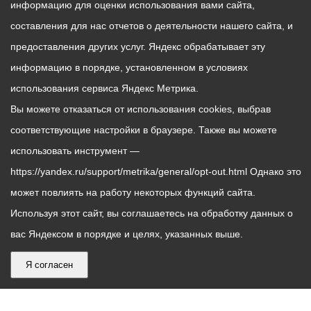
информацию для оценки использования вами сайта,
составления для нас отчетов о деятельности нашего сайта, и
предоставления других услуг. Яндекс обрабатывает эту
информацию в порядке, установленном в условиях
использования сервиса Яндекс Метрика.
Вы можете отказаться от использования cookies, выбрав
соответствующие настройки в браузере. Также вы можете
использовать инструмент —
https://yandex.ru/support/metrika/general/opt-out.html Однако это
может повлиять на работу некоторых функций сайта.
Используя этот сайт, вы соглашаетесь на обработку данных о
вас Яндексом в порядке и целях, указанных выше.
Я согласен