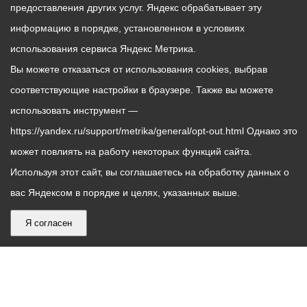
предоставления других услуг. Яндекс обрабатывает эту
информацию в порядке, установленном в условиях
использования сервиса Яндекс Метрика.
Вы можете отказаться от использования cookies, выбрав
соответствующие настройки в браузере. Также вы можете
использовать инструмент —
https://yandex.ru/support/metrika/general/opt-out.html Однако это
может повлиять на работу некоторых функций сайта.
Используя этот сайт, вы соглашаетесь на обработку данных о
вас Яндексом в порядке и целях, указанных выше.
Я согласен