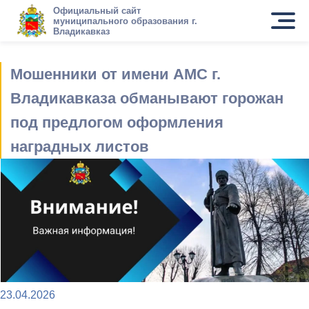
Официальный сайт
муниципального образования г.
Владикавказ
Мошенники от имени АМС г.
Владикавказа обманывают горожан
под предлогом оформления
наградных листов
23.04.2026