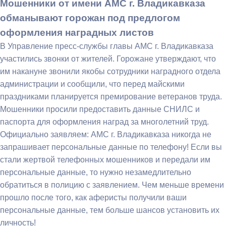
Мошенники от имени АМС г. Владикавказа
обманывают горожан под предлогом
оформления наградных листов
В Управление пресс-службы главы АМС г. Владикавказа
участились звонки от жителей. Горожане утверждают, что
им накануне звонили якобы сотрудники наградного отдела
администрации и сообщили, что перед майскими
праздниками планируется премирование ветеранов труда.
Мошенники просили предоставить данные СНИЛС и
паспорта для оформления наград за многолетний труд.
Официально заявляем: АМС г. Владикавказа никогда не
запрашивает персональные данные по телефону! Если вы
стали жертвой телефонных мошенников и передали им
персональные данные, то нужно незамедлительно
обратиться в полицию с заявлением. Чем меньше времени
прошло после того, как аферисты получили ваши
персональные данные, тем больше шансов установить их
личность!