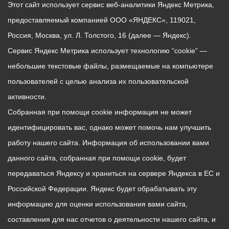
Этот сайт использует сервис веб-аналитики Яндекс Метрика,
предоставляемый компанией ООО «ЯНДЕКС», 119021,
Россия, Москва, ул. Л. Толстого, 16 (далее — Яндекс).
Сервис Яндекс Метрика использует технологию “cookie” —
небольшие текстовые файлы, размещаемые на компьютере
пользователей с целью анализа их пользовательской
активности.
Собранная при помощи cookie информация не может
идентифицировать вас, однако может помочь нам улучшить
работу нашего сайта. Информация об использовании вами
данного сайта, собранная при помощи cookie, будет
передаваться Яндексу и храниться на сервере Яндекса в ЕС и
Российской Федерации. Яндекс будет обрабатывать эту
информацию для оценки использования вами сайта,
составления для нас отчетов о деятельности нашего сайта, и