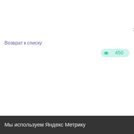
:
Возврат к списку
450
Мы используем Яндекс Метрику