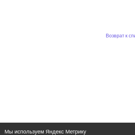
Возврат к сп
Мы используем Яндекс Метрику