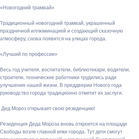
«Новогодний трамвай»
Традиционный новогодний трамвай, украшенный
праздничной иллюминацией и создающий сказочную
атмосферу, снова появится на улицах города.
«Лучший по профессии»
Весь год учителя, воспитатели, библиотекари, водители,
строители, технические работники трудились ради
улучшения нашей жизни. В преддверии Нового года
руководство города традиционно отметит их заслуги.
Дед Мороз открывает свою резиденцию!
Резиденция Деда Мороза вновь откроется на площади
Свободы возле главной елки города. Тут дети смогут