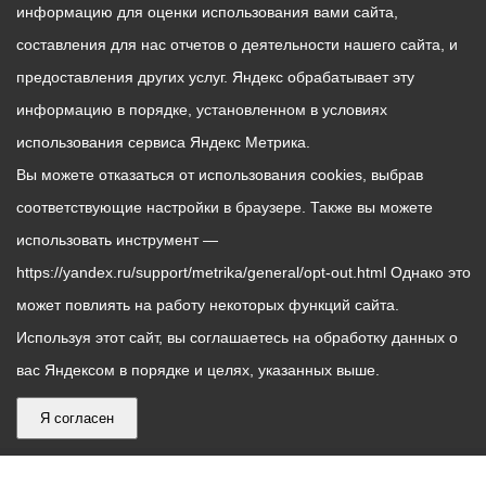
информацию для оценки использования вами сайта,
составления для нас отчетов о деятельности нашего сайта, и
предоставления других услуг. Яндекс обрабатывает эту
информацию в порядке, установленном в условиях
использования сервиса Яндекс Метрика.
Вы можете отказаться от использования cookies, выбрав
соответствующие настройки в браузере. Также вы можете
использовать инструмент —
https://yandex.ru/support/metrika/general/opt-out.html Однако это
может повлиять на работу некоторых функций сайта.
Используя этот сайт, вы соглашаетесь на обработку данных о
вас Яндексом в порядке и целях, указанных выше.
Я согласен