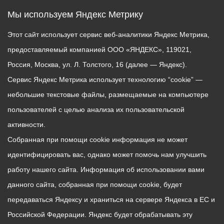
Мы используем Яндекс Метрику
Этот сайт использует сервис веб-аналитики Яндекс Метрика,
предоставляемый компанией ООО «ЯНДЕКС», 119021,
Россия, Москва, ул. Л. Толстого, 16 (далее — Яндекс).
Сервис Яндекс Метрика использует технологию “cookie” —
небольшие текстовые файлы, размещаемые на компьютере
пользователей с целью анализа их пользовательской
активности.
Собранная при помощи cookie информация не может
идентифицировать вас, однако может помочь нам улучшить
работу нашего сайта. Информация об использовании вами
данного сайта, собранная при помощи cookie, будет
передаваться Яндексу и храниться на сервере Яндекса в ЕС и
Российской Федерации. Яндекс будет обрабатывать эту