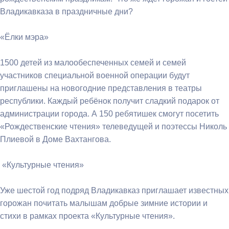
Владикавказа в праздничные дни?
«Ёлки мэра»
1500 детей из малообеспеченных семей и семей
участников специальной военной операции будут
приглашены на новогодние представления в театры
республики. Каждый ребёнок получит сладкий подарок от
администрации города. А 150 ребятишек смогут посетить
«Рождественские чтения» телеведущей и поэтессы Николь
Плиевой в Доме Вахтангова.
«Культурные чтения»
Уже шестой год подряд Владикавказ приглашает известных
горожан почитать малышам добрые зимние истории и
стихи в рамках проекта «Культурные чтения».