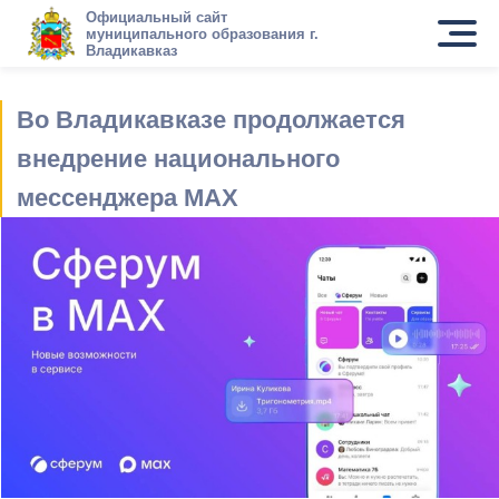
Официальный сайт
муниципального образования г.
Владикавказ
Во Владикавказе продолжается
внедрение национального
мессенджера МАХ