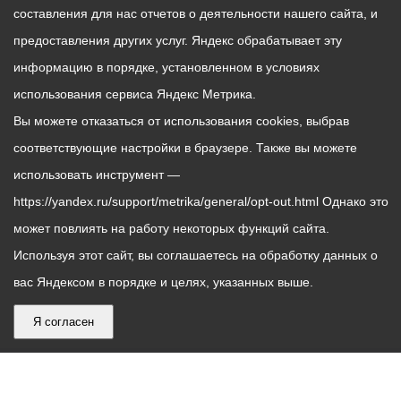
составления для нас отчетов о деятельности нашего сайта, и
предоставления других услуг. Яндекс обрабатывает эту
информацию в порядке, установленном в условиях
использования сервиса Яндекс Метрика.
Вы можете отказаться от использования cookies, выбрав
соответствующие настройки в браузере. Также вы можете
использовать инструмент —
https://yandex.ru/support/metrika/general/opt-out.html Однако это
может повлиять на работу некоторых функций сайта.
Используя этот сайт, вы соглашаетесь на обработку данных о
вас Яндексом в порядке и целях, указанных выше.
Я согласен