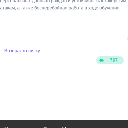
персональных данных граждан и устойчивость к хакерским
атакам, а также бесперебойная работа в ходе обучения.
:
Возврат к списку
797