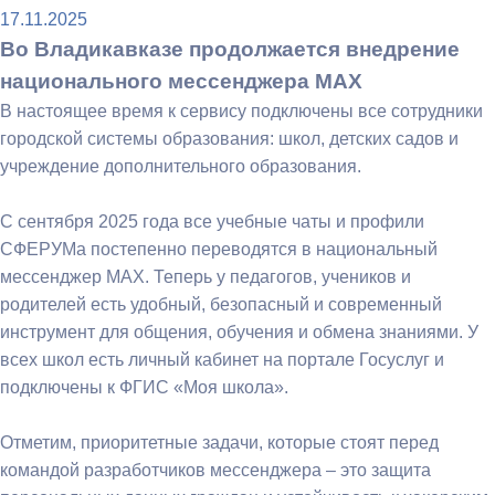
17.11.2025
Во Владикавказе продолжается внедрение
национального мессенджера МАХ
В настоящее время к сервису подключены все сотрудники
городской системы образования: школ, детских садов и
учреждение дополнительного образования.
С сентября 2025 года все учебные чаты и профили
СФЕРУМа постепенно переводятся в национальный
мессенджер МАХ. Теперь у педагогов, учеников и
родителей есть удобный, безопасный и современный
инструмент для общения, обучения и обмена знаниями. У
всех школ есть личный кабинет на портале Госуслуг и
подключены к ФГИС «Моя школа».
Отметим, приоритетные задачи, которые стоят перед
командой разработчиков мессенджера – это защита