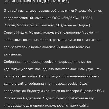
Мы используем Яндекс Метрику
Этот сайт использует сервис веб-аналитики Яндекс Метрика,
предоставляемый компанией ООО «ЯНДЕКС», 119021,
Россия, Москва, ул. Л. Толстого, 16 (далее — Яндекс).
Сервис Яндекс Метрика использует технологию “cookie” —
небольшие текстовые файлы, размещаемые на компьютере
пользователей с целью анализа их пользовательской
активности.
Собранная при помощи cookie информация не может
идентифицировать вас, однако может помочь нам улучшить
работу нашего сайта. Информация об использовании вами
данного сайта, собранная при помощи cookie, будет
передаваться Яндексу и храниться на сервере Яндекса в ЕС и
Российской Федерации. Яндекс будет обрабатывать эту
информацию для оценки использования вами сайта,