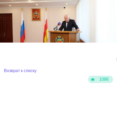
:
Возврат к списку
1086