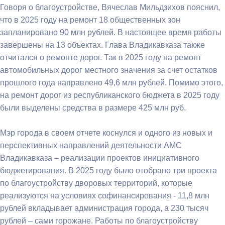
Говоря о благоустройстве, Вячеслав Мильдзихов пояснил,
что в 2025 году на ремонт 18 общественных зон
запланировано 90 млн рублей. В настоящее время работы
завершены на 13 объектах. Глава Владикавказа также
отчитался о ремонте дорог. Так в 2025 году на ремонт
автомобильных дорог местного значения за счет остатков
прошлого года направлено 49,6 млн рублей. Помимо этого,
на ремонт дорог из республиканского бюджета в 2025 году
были выделены средства в размере 425 млн руб.
Мэр города в своем отчете коснулся и одного из новых и
перспективных направлений деятельности АМС
Владикавказа – реализации проектов инициативного
бюджетирования. В 2025 году было отобрано три проекта
по благоустройству дворовых территорий, которые
реализуются на условиях софинансирования - 11,8 млн
рублей вкладывает администрация города, а 230 тысяч
рублей – сами горожане. Работы по благоустройству