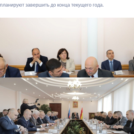
планируют завершить до конца текущего года.