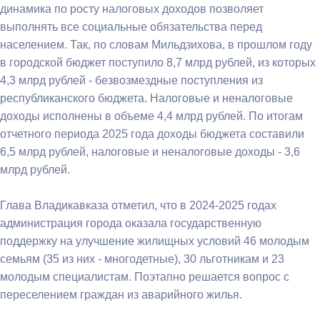
динамика по росту налоговых доходов позволяет
выполнять все социальные обязательства перед
населением. Так, по словам Мильдзихова, в прошлом году
в городской бюджет поступило 8,7 млрд рублей, из которых
4,3 млрд рублей - безвозмездные поступления из
республиканского бюджета. Налоговые и неналоговые
доходы исполнены в объеме 4,4 млрд рублей. По итогам
отчетного периода 2025 года доходы бюджета составили
6,5 млрд рублей, налоговые и неналоговые доходы - 3,6
млрд рублей.
Глава Владикавказа отметил, что в 2024-2025 годах
администрация города оказала государственную
поддержку на улучшение жилищных условий 46 молодым
семьям (35 из них - многодетные), 30 льготникам и 23
молодым специалистам. Поэтапно решается вопрос с
переселением граждан из аварийного жилья.