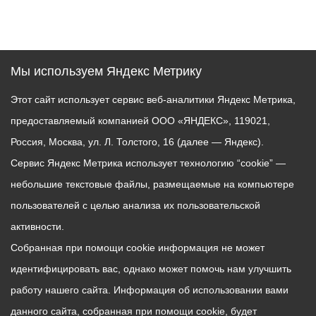
Мы используем Яндекс Метрику
Этот сайт использует сервис веб-аналитики Яндекс Метрика,
предоставляемый компанией ООО «ЯНДЕКС», 119021,
Россия, Москва, ул. Л. Толстого, 16 (далее — Яндекс).
Сервис Яндекс Метрика использует технологию “cookie” —
небольшие текстовые файлы, размещаемые на компьютере
пользователей с целью анализа их пользовательской
активности.
Собранная при помощи cookie информация не может
идентифицировать вас, однако может помочь нам улучшить
работу нашего сайта. Информация об использовании вами
данного сайта, собранная при помощи cookie, будет