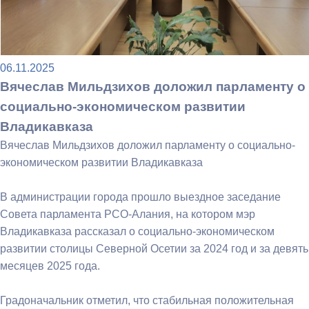
06.11.2025
Вячеслав Мильдзихов доложил парламенту о
социально-экономическом развитии
Владикавказа
Вячеслав Мильдзихов доложил парламенту о социально-
экономическом развитии Владикавказа
В администрации города прошло выездное заседание
Совета парламента РСО-Алания, на котором мэр
Владикавказа рассказал о социально-экономическом
развитии столицы Северной Осетии за 2024 год и за девять
месяцев 2025 года.
Градоначальник отметил, что стабильная положительная