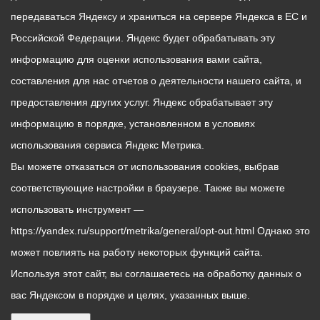
передаваться Яндексу и храниться на сервере Яндекса в ЕС и
Российской Федерации. Яндекс будет обрабатывать эту
информацию для оценки использования вами сайта,
составления для нас отчетов о деятельности нашего сайта, и
предоставления других услуг. Яндекс обрабатывает эту
информацию в порядке, установленном в условиях
использования сервиса Яндекс Метрика.
Вы можете отказаться от использования cookies, выбрав
соответствующие настройки в браузере. Также вы можете
использовать инструмент —
https://yandex.ru/support/metrika/general/opt-out.html Однако это
может повлиять на работу некоторых функций сайта.
Используя этот сайт, вы соглашаетесь на обработку данных о
вас Яндексом в порядке и целях, указанных выше.