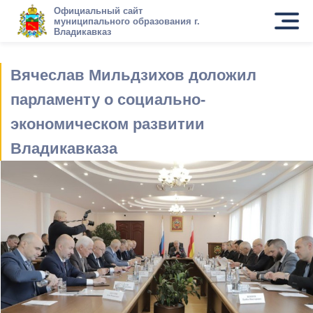
Официальный сайт
муниципального образования г.
Владикавказ
Вячеслав Мильдзихов доложил
парламенту о социально-
экономическом развитии
Владикавказа