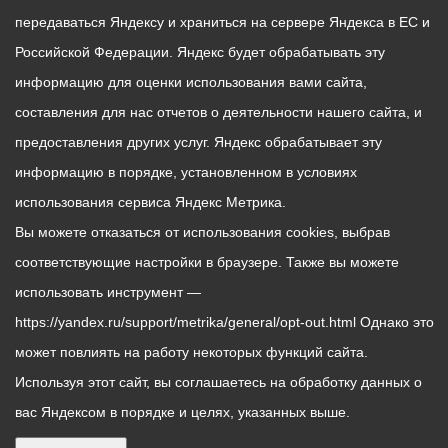
передаваться Яндексу и храниться на сервере Яндекса в ЕС и
Российской Федерации. Яндекс будет обрабатывать эту
информацию для оценки использования вами сайта,
составления для нас отчетов о деятельности нашего сайта, и
предоставления других услуг. Яндекс обрабатывает эту
информацию в порядке, установленном в условиях
использования сервиса Яндекс Метрика.
Вы можете отказаться от использования cookies, выбрав
соответствующие настройки в браузере. Также вы можете
использовать инструмент —
https://yandex.ru/support/metrika/general/opt-out.html Однако это
может повлиять на работу некоторых функций сайта.
Используя этот сайт, вы соглашаетесь на обработку данных о
вас Яндексом в порядке и целях, указанных выше.