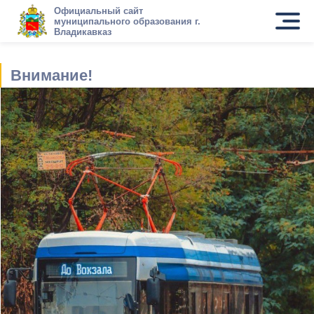
Официальный сайт
муниципального образования г.
Владикавказ
Внимание!