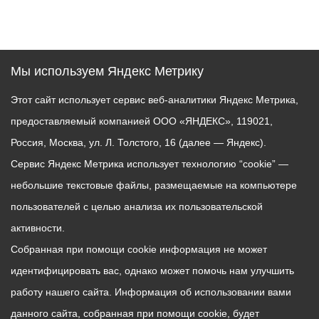
Мы используем Яндекс Метрику
Этот сайт использует сервис веб-аналитики Яндекс Метрика,
предоставляемый компанией ООО «ЯНДЕКС», 119021,
Россия, Москва, ул. Л. Толстого, 16 (далее — Яндекс).
Сервис Яндекс Метрика использует технологию “cookie” —
небольшие текстовые файлы, размещаемые на компьютере
пользователей с целью анализа их пользовательской
активности.
Собранная при помощи cookie информация не может
идентифицировать вас, однако может помочь нам улучшить
работу нашего сайта. Информация об использовании вами
данного сайта, собранная при помощи cookie, будет