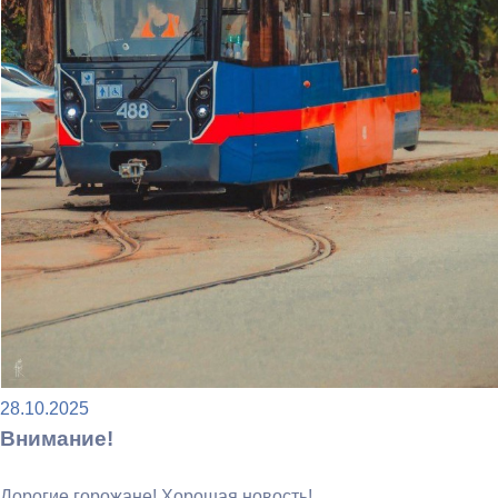
28.10.2025
Внимание!
Дорогие горожане! Хорошая новость!