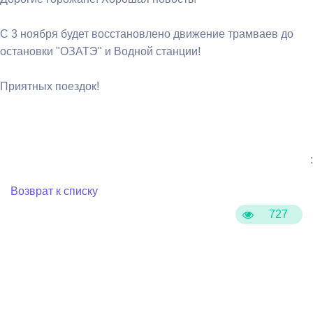
С 3 ноября будет восстановлено движение трамваев до
остановки "ОЗАТЭ" и Водной станции!
Приятных поездок!
:
Возврат к списку
727