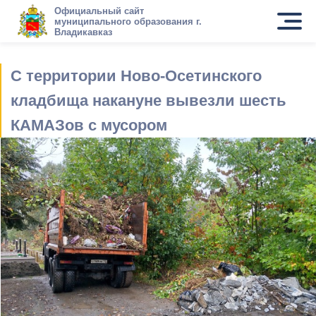
Официальный сайт
муниципального образования г.
Владикавказ
С территории Ново-Осетинского
кладбища накануне вывезли шесть
КАМАЗов с мусором