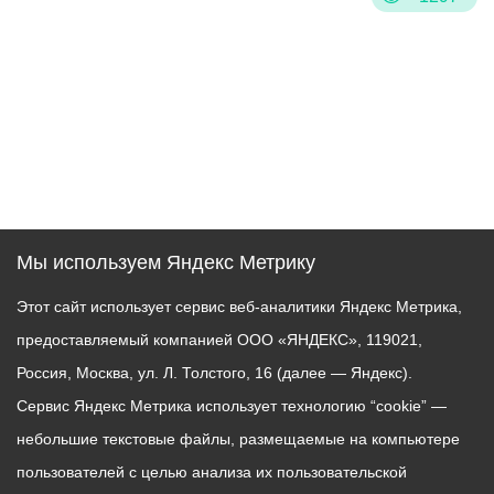
Мы используем Яндекс Метрику
Этот сайт использует сервис веб-аналитики Яндекс Метрика,
предоставляемый компанией ООО «ЯНДЕКС», 119021,
Россия, Москва, ул. Л. Толстого, 16 (далее — Яндекс).
Сервис Яндекс Метрика использует технологию “cookie” —
небольшие текстовые файлы, размещаемые на компьютере
пользователей с целью анализа их пользовательской