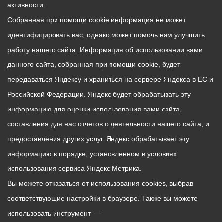
активности.
Собранная при помощи cookie информация не может
идентифицировать вас, однако может помочь нам улучшить
работу нашего сайта. Информация об использовании вами
данного сайта, собранная при помощи cookie, будет
передаваться Яндексу и храниться на сервере Яндекса в ЕС и
Российской Федерации. Яндекс будет обрабатывать эту
информацию для оценки использования вами сайта,
составления для нас отчетов о деятельности нашего сайта, и
предоставления других услуг. Яндекс обрабатывает эту
информацию в порядке, установленном в условиях
использования сервиса Яндекс Метрика.
Вы можете отказаться от использования cookies, выбрав
соответствующие настройки в браузере. Также вы можете
использовать инструмент —