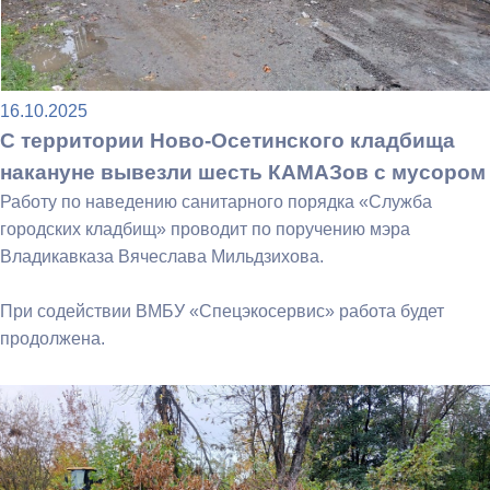
16.10.2025
С территории Ново-Осетинского кладбища
накануне вывезли шесть КАМАЗов с мусором
Работу по наведению санитарного порядка «Служба
городских кладбищ» проводит по поручению мэра
Владикавказа Вячеслава Мильдзихова.
При содействии ВМБУ «Спецэкосервис» работа будет
продолжена.