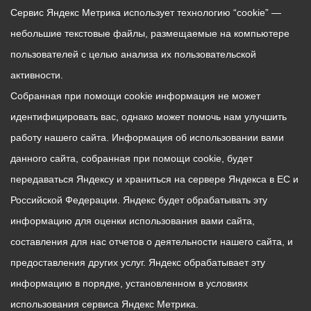
Сервис Яндекс Метрика использует технологию “cookie” —
небольшие текстовые файлы, размещаемые на компьютере
пользователей с целью анализа их пользовательской
активности.
Собранная при помощи cookie информация не может
идентифицировать вас, однако может помочь нам улучшить
работу нашего сайта. Информация об использовании вами
данного сайта, собранная при помощи cookie, будет
передаваться Яндексу и храниться на сервере Яндекса в ЕС и
Российской Федерации. Яндекс будет обрабатывать эту
информацию для оценки использования вами сайта,
составления для нас отчетов о деятельности нашего сайта, и
предоставления других услуг. Яндекс обрабатывает эту
информацию в порядке, установленном в условиях
использования сервиса Яндекс Метрика.