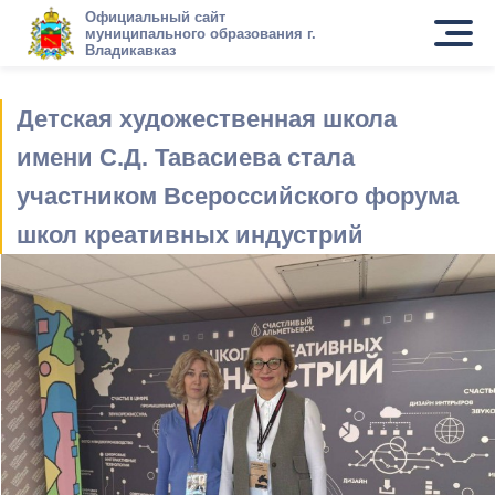
Официальный сайт
муниципального образования г.
Владикавказ
Детская художественная школа
имени С.Д. Тавасиева стала
участником Всероссийского форума
школ креативных индустрий