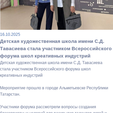
16.10.2025
Детская художественная школа имени С.Д.
Тавасиева стала участником Всероссийского
форума школ креативных индустрий
Детская художественная школа имени С.Д. Тавасиева
стала участником Всероссийского форума школ
креативных индустрий
Мероприятие прошло в городе Альметьевске Республики
Татарстан.
Участники форума рассмотрели вопросы создания