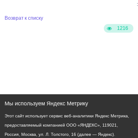
:
Возврат к списку
1216
Мы используем Яндекс Метрику
Этот сайт использует сервис веб-аналитики Яндекс Метрика,
предоставляемый компанией ООО «ЯНДЕКС», 119021,
Россия, Москва, ул. Л. Толстого, 16 (далее — Яндекс).