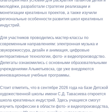
благоприятных условий для раскрытия талантов детей и
молодёжи, разработали стратегии реализации и
монетизации креативных проектов, а также изучили
региональные особенности развития школ креативных
индустрий.
Для участников проводились мастер-классы по
современным направлениям: электронная музыка и
звукорежиссура, дизайн и анимация, цифровые
интерактивные технологии, фото- и видеопроизводство.
Делегаты ознакомились с основными образовательными
учреждениями Альметьевска, где уже внедряются
инновационные учебные программы.
Стоит отметить, что в сентябре 2026 года на базе Детской
художественной школы имени С.Д. Тавасиева откроется
школа креативных индустрий. Здесь учащиеся смогут
изучить профессии в области фото- и видеопроизводства,