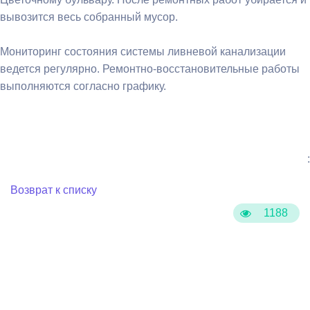
вывозится весь собранный мусор.
Мониторинг состояния системы ливневой канализации
ведется регулярно. Ремонтно-восстановительные работы
выполняются согласно графику.
:
Возврат к списку
1188