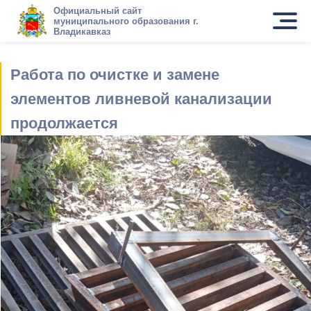
Официальный сайт
муниципального образования г.
Владикавказ
Работа по очистке и замене
элементов ливневой канализации
продолжается