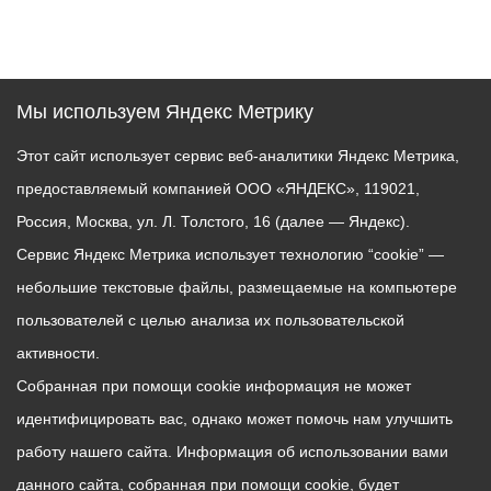
Мы используем Яндекс Метрику
Этот сайт использует сервис веб-аналитики Яндекс Метрика,
предоставляемый компанией ООО «ЯНДЕКС», 119021,
Россия, Москва, ул. Л. Толстого, 16 (далее — Яндекс).
Сервис Яндекс Метрика использует технологию “cookie” —
небольшие текстовые файлы, размещаемые на компьютере
пользователей с целью анализа их пользовательской
активности.
Собранная при помощи cookie информация не может
идентифицировать вас, однако может помочь нам улучшить
работу нашего сайта. Информация об использовании вами
данного сайта, собранная при помощи cookie, будет