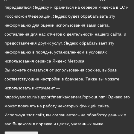
передаваться Яндексу и храниться на сервере Яндекса в ЕС и
Российской Федерации. Яндекс будет обрабатывать эту
информацию для оценки использования вами сайта,
составления для нас отчетов о деятельности нашего сайта, и
предоставления других услуг. Яндекс обрабатывает эту
информацию в порядке, установленном в условиях
использования сервиса Яндекс Метрика.
Вы можете отказаться от использования cookies, выбрав
соответствующие настройки в браузере. Также вы можете
использовать инструмент —
https://yandex.ru/support/metrika/general/opt-out.html Однако это
может повлиять на работу некоторых функций сайта.
Используя этот сайт, вы соглашаетесь на обработку данных о
вас Яндексом в порядке и целях, указанных выше.