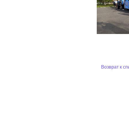
Возврат к сп