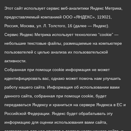
Этот сайт использует сервис веб-аналитики Яндекс Метрика,
предоставляемый компанией ООО «ЯНДЕКС», 119021,
Россия, Москва, ул. Л. Толстого, 16 (далее — Яндекс).
Сервис Яндекс Метрика использует технологию “cookie” —
небольшие текстовые файлы, размещаемые на компьютере
пользователей с целью анализа их пользовательской
активности.
Собранная при помощи cookie информация не может
идентифицировать вас, однако может помочь нам улучшить
работу нашего сайта. Информация об использовании вами
данного сайта, собранная при помощи cookie, будет
передаваться Яндексу и храниться на сервере Яндекса в ЕС и
Российской Федерации. Яндекс будет обрабатывать эту
информацию для оценки использования вами сайта,