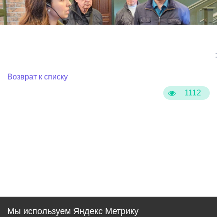
:
Возврат к списку
1112
Мы используем Яндекс Метрику