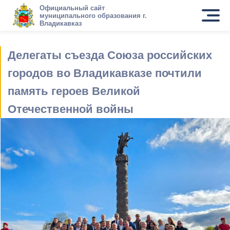
Официальный сайт
муниципального образования г.
Владикавказ
Делегаты съезда Союза российских
городов во Владикавказе почтили
память героев Великой
Отечественной войны