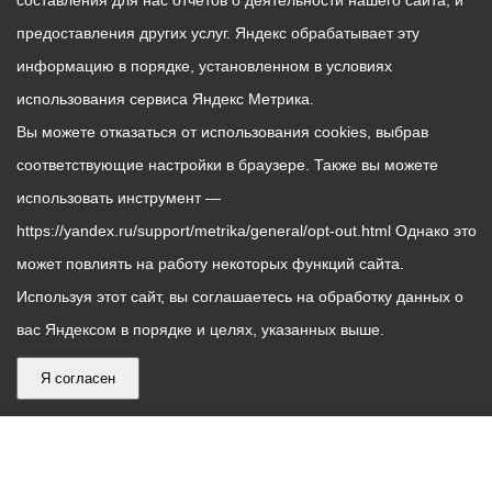
составления для нас отчетов о деятельности нашего сайта, и
предоставления других услуг. Яндекс обрабатывает эту
информацию в порядке, установленном в условиях
использования сервиса Яндекс Метрика.
Вы можете отказаться от использования cookies, выбрав
соответствующие настройки в браузере. Также вы можете
использовать инструмент —
https://yandex.ru/support/metrika/general/opt-out.html Однако это
может повлиять на работу некоторых функций сайта.
Используя этот сайт, вы соглашаетесь на обработку данных о
вас Яндексом в порядке и целях, указанных выше.
Я согласен