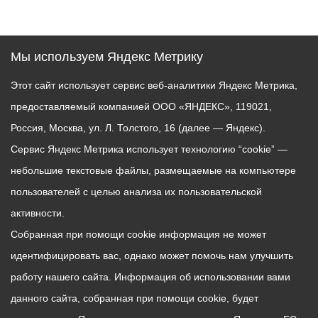
Мы используем Яндекс Метрику
Этот сайт использует сервис веб-аналитики Яндекс Метрика,
предоставляемый компанией ООО «ЯНДЕКС», 119021,
Россия, Москва, ул. Л. Толстого, 16 (далее — Яндекс).
Сервис Яндекс Метрика использует технологию “cookie” —
небольшие текстовые файлы, размещаемые на компьютере
пользователей с целью анализа их пользовательской
активности.
Собранная при помощи cookie информация не может
идентифицировать вас, однако может помочь нам улучшить
работу нашего сайта. Информация об использовании вами
данного сайта, собранная при помощи cookie, будет