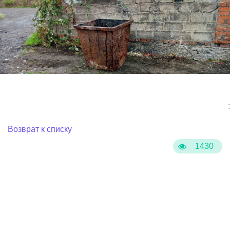
:
Возврат к списку
1430