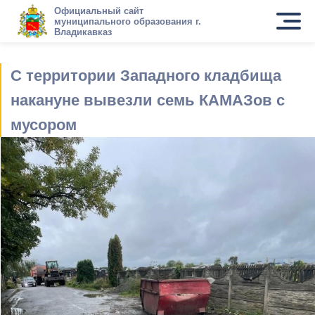
Официальный сайт
муниципального образования г.
Владикавказ
С территории Западного кладбища
накануне вывезли семь КАМАЗов с
мусором