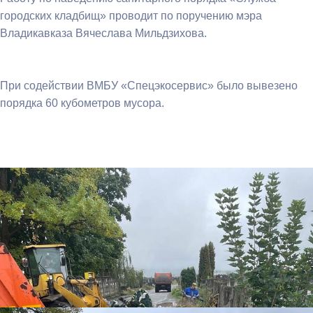
городских кладбищ» проводит по поручению мэра
Владикавказа Вячеслава Мильдзихова.
При содействии ВМБУ «Спецэкосервис» было вывезено
порядка 60 кубометров мусора.