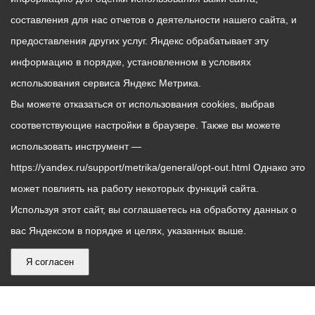
составления для нас отчетов о деятельности нашего сайта, и
предоставления других услуг. Яндекс обрабатывает эту
информацию в порядке, установленном в условиях
использования сервиса Яндекс Метрика.
Вы можете отказаться от использования cookies, выбрав
соответствующие настройки в браузере. Также вы можете
использовать инструмент —
https://yandex.ru/support/metrika/general/opt-out.html Однако это
может повлиять на работу некоторых функций сайта.
Используя этот сайт, вы соглашаетесь на обработку данных о
вас Яндексом в порядке и целях, указанных выше.
Я согласен