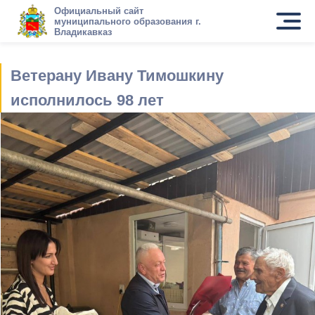
Официальный сайт
муниципального образования г.
Владикавказ
Ветерану Ивану Тимошкину
исполнилось 98 лет