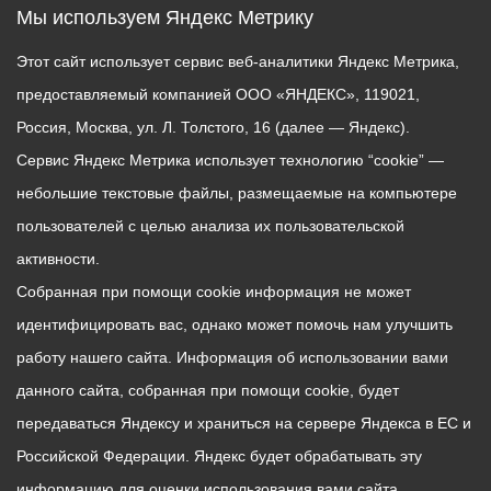
Мы используем Яндекс Метрику
Этот сайт использует сервис веб-аналитики Яндекс Метрика,
предоставляемый компанией ООО «ЯНДЕКС», 119021,
Россия, Москва, ул. Л. Толстого, 16 (далее — Яндекс).
Сервис Яндекс Метрика использует технологию “cookie” —
небольшие текстовые файлы, размещаемые на компьютере
пользователей с целью анализа их пользовательской
активности.
Собранная при помощи cookie информация не может
идентифицировать вас, однако может помочь нам улучшить
работу нашего сайта. Информация об использовании вами
данного сайта, собранная при помощи cookie, будет
передаваться Яндексу и храниться на сервере Яндекса в ЕС и
Российской Федерации. Яндекс будет обрабатывать эту
информацию для оценки использования вами сайта,