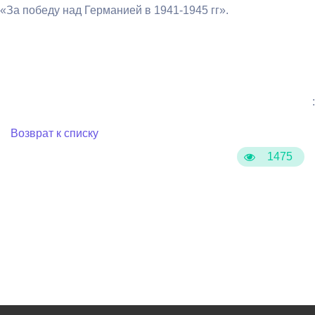
«За победу над Германией в 1941-1945 гг».
:
Возврат к списку
1475