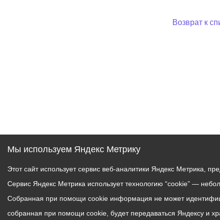
Возврат к сп
Мы используем Яндекс Метрику
Этот сайт использует сервис веб-аналитики Яндекс Метрика, пр
Сервис Яндекс Метрика использует технологию “cookie” — небо
Собранная при помощи cookie информация не может идентифици
собранная при помощи cookie, будет передаваться Яндексу и х