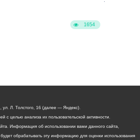
:
1654
ул. Л. Толстого, 16 (далее — Яндекс).
й с целью анализа их пользовательской активности.
йта. Информация об использовании вами данного сайта,
с будет обрабатывать эту информацию для оценки использования