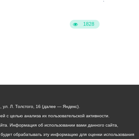
1828
ул. Л. Толстого, 16 (далее — Яндекс).
й с целью анализа их пользовательской активности.
йта. Информация об использовании вами данного сайта,
с будет обрабатывать эту информацию для оценки использования