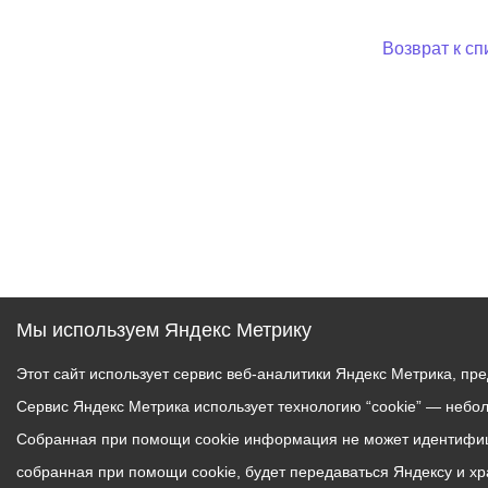
Возврат к сп
Мы используем Яндекс Метрику
Этот сайт использует сервис веб-аналитики Яндекс Метрика, пр
Сервис Яндекс Метрика использует технологию “cookie” — небо
Собранная при помощи cookie информация не может идентифици
собранная при помощи cookie, будет передаваться Яндексу и х