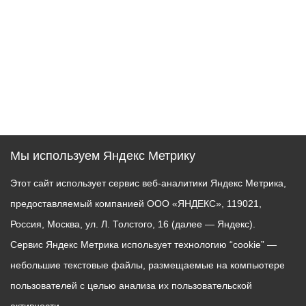
Мы используем Яндекс Метрику
Этот сайт использует сервис веб-аналитики Яндекс Метрика,
предоставляемый компанией ООО «ЯНДЕКС», 119021,
Россия, Москва, ул. Л. Толстого, 16 (далее — Яндекс).
Сервис Яндекс Метрика использует технологию “cookie” —
небольшие текстовые файлы, размещаемые на компьютере
пользователей с целью анализа их пользовательской