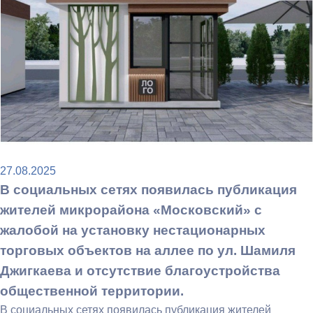
27.08.2025
В социальных сетях появилась публикация
жителей микрорайона «Московский» с
жалобой на установку нестационарных
торговых объектов на аллее по ул. Шамиля
Джигкаева и отсутствие благоустройства
общественной территории.
В социальных сетях появилась публикация жителей