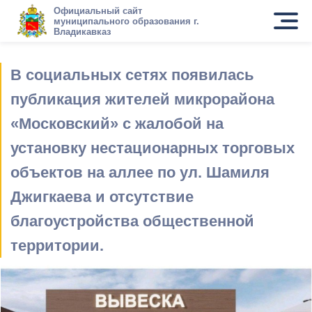
Официальный сайт
муниципального образования г.
Владикавказ
В социальных сетях появилась
публикация жителей микрорайона
«Московский» с жалобой на
установку нестационарных торговых
объектов на аллее по ул. Шамиля
Джигкаева и отсутствие
благоустройства общественной
территории.