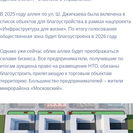
В 2025 году аллея по ул. Ш. Джигкаева была включена в
список объектов для благоустройства в рамках нацпроекта
«Инфраструктура для жизни». По итогу голосования
общественная зона будет благоустроена в 2026 году.
Однако уже сейчас облик аллеи будет преображаться
силами бизнеса. Все предприниматели, получившие по
итогам аукциона право на размещение НТО, обязаны
благоустроить прилегающую к торговым объектам
территорию. Большинство предпринимателей – жители
микрорайона «Московский».