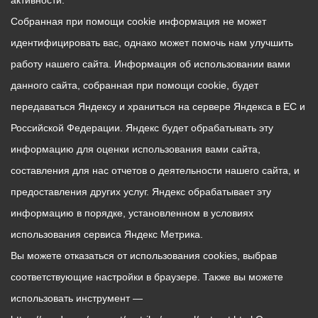
активности.
Собранная при помощи cookie информация не может
идентифицировать вас, однако может помочь нам улучшить
работу нашего сайта. Информация об использовании вами
данного сайта, собранная при помощи cookie, будет
передаваться Яндексу и храниться на сервере Яндекса в ЕС и
Российской Федерации. Яндекс будет обрабатывать эту
информацию для оценки использования вами сайта,
составления для нас отчетов о деятельности нашего сайта, и
предоставления других услуг. Яндекс обрабатывает эту
информацию в порядке, установленном в условиях
использования сервиса Яндекс Метрика.
Вы можете отказаться от использования cookies, выбрав
соответствующие настройки в браузере. Также вы можете
использовать инструмент —