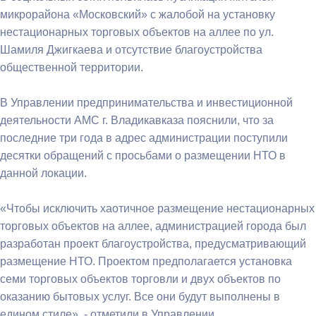
микрорайона «Московский» с жалобой на установку
нестационарных торговых объектов на аллее по ул.
Шамиля Джигкаева и отсутствие благоустройства
общественной территории.
В Управлении предпринимательства и инвестиционной
деятельности АМС г. Владикавказа пояснили, что за
последние три года в адрес администрации поступили
десятки обращений с просьбами о размещении НТО в
данной локации.
«Чтобы исключить хаотичное размещение нестационарных
торговых объектов на аллее, администрацией города был
разработан проект благоустройства, предусматривающий
размещение НТО. Проектом предполагается установка
семи торговых объектов торговли и двух объектов по
оказанию бытовых услуг. Все они будут выполнены в
едином стиле», - отметили в Управлении.