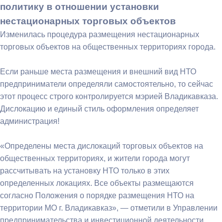
политику в отношении установки
нестационарных торговых объектов
Изменилась процедура размещения нестационарных
торговых объектов на общественных территориях города.
Если раньше места размещения и внешний вид НТО
предприниматели определяли самостоятельно, то сейчас
этот процесс строго контролируется мэрией Владикавказа.
Дислокацию и единый стиль оформления определяет
администрация!
«Определены места дислокаций торговых объектов на
общественных территориях, и жители города могут
рассчитывать на установку НТО только в этих
определенных локациях. Все объекты размещаются
согласно Положения о порядке размещения НТО на
территории МО г. Владикавказ», — отметили в Управлении
предпринимательства и инвестиционной деятельности.