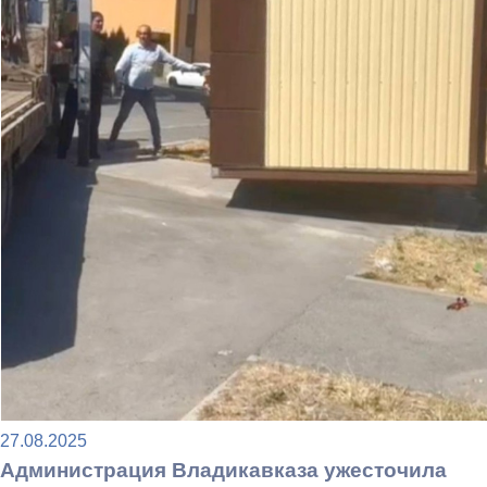
27.08.2025
Администрация Владикавказа ужесточила