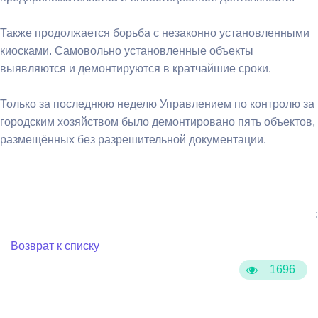
Также продолжается борьба с незаконно установленными
киосками. Самовольно установленные объекты
выявляются и демонтируются в кратчайшие сроки.
Только за последнюю неделю Управлением по контролю за
городским хозяйством было демонтировано пять объектов,
размещённых без разрешительной документации.
:
Возврат к списку
1696