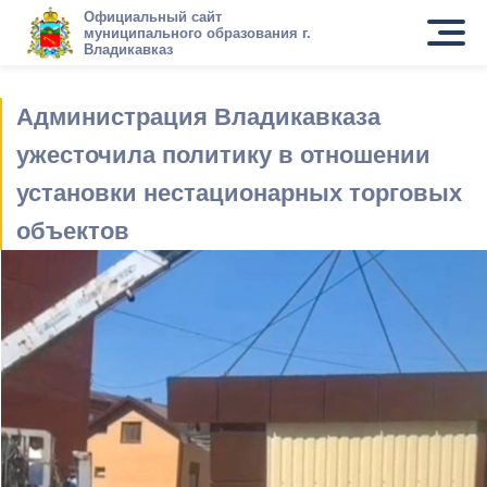
Официальный сайт
муниципального образования г.
Владикавказ
Администрация Владикавказа
ужесточила политику в отношении
установки нестационарных торговых
объектов