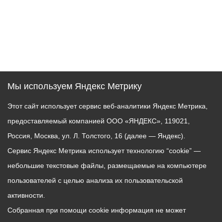
Мы используем Яндекс Метрику
Этот сайт использует сервис веб-аналитики Яндекс Метрика,
предоставляемый компанией ООО «ЯНДЕКС», 119021,
Россия, Москва, ул. Л. Толстого, 16 (далее — Яндекс).
Сервис Яндекс Метрика использует технологию “cookie” —
небольшие текстовые файлы, размещаемые на компьютере
пользователей с целью анализа их пользовательской
активности.
Собранная при помощи cookie информация не может