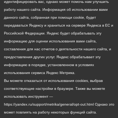
идентифицировать вас, однако может помочь нам улучшить
работу нашего сайта. Информация об использовании вами
данного сайта, собранная при помощи cookie, будет
передаваться Яндексу и храниться на сервере Яндекса в ЕС и
Российской Федерации. Яндекс будет обрабатывать эту
информацию для оценки использования вами сайта,
составления для нас отчетов о деятельности нашего сайта, и
предоставления других услуг. Яндекс обрабатывает эту
информацию в порядке, установленном в условиях
использования сервиса Яндекс Метрика.
Вы можете отказаться от использования cookies, выбрав
соответствующие настройки в браузере. Также вы можете
использовать инструмент —
https://yandex.ru/support/metrika/general/opt-out.html Однако это
может повлиять на работу некоторых функций сайта.