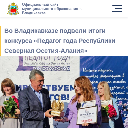
Официальный сайт
муниципального образования г.
Владикавказ
Во Владикавказе подвели итоги
конкурса «Педагог года Республики
Северная Осетия-Алания»