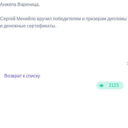
Анжела Вареница.
Сергей Меняйло вручил победителям и призерам дипломы
и денежные сертификаты.
:
Возврат к списку
2115