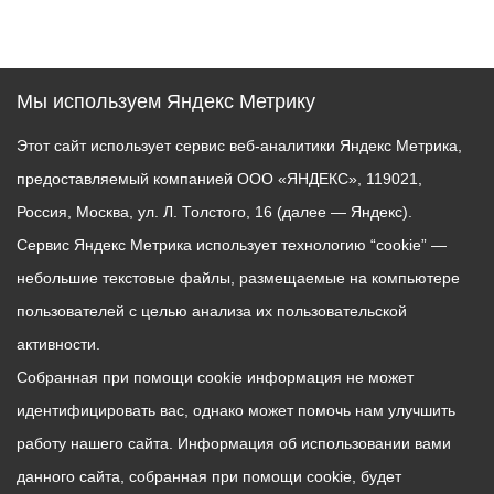
Мы используем Яндекс Метрику
Этот сайт использует сервис веб-аналитики Яндекс Метрика,
предоставляемый компанией ООО «ЯНДЕКС», 119021,
Россия, Москва, ул. Л. Толстого, 16 (далее — Яндекс).
Сервис Яндекс Метрика использует технологию “cookie” —
небольшие текстовые файлы, размещаемые на компьютере
пользователей с целью анализа их пользовательской
активности.
Собранная при помощи cookie информация не может
идентифицировать вас, однако может помочь нам улучшить
работу нашего сайта. Информация об использовании вами
данного сайта, собранная при помощи cookie, будет