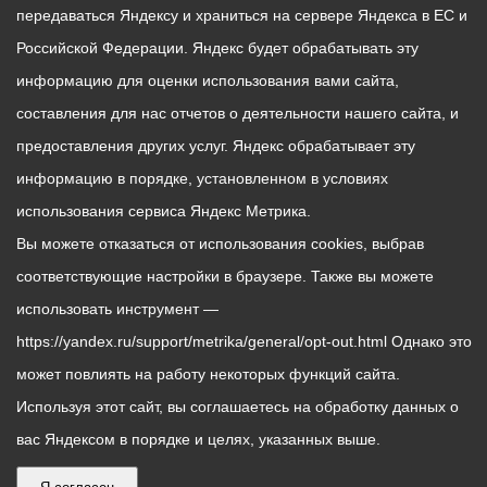
передаваться Яндексу и храниться на сервере Яндекса в ЕС и
Российской Федерации. Яндекс будет обрабатывать эту
информацию для оценки использования вами сайта,
составления для нас отчетов о деятельности нашего сайта, и
предоставления других услуг. Яндекс обрабатывает эту
информацию в порядке, установленном в условиях
использования сервиса Яндекс Метрика.
Вы можете отказаться от использования cookies, выбрав
соответствующие настройки в браузере. Также вы можете
использовать инструмент —
https://yandex.ru/support/metrika/general/opt-out.html Однако это
может повлиять на работу некоторых функций сайта.
Используя этот сайт, вы соглашаетесь на обработку данных о
вас Яндексом в порядке и целях, указанных выше.