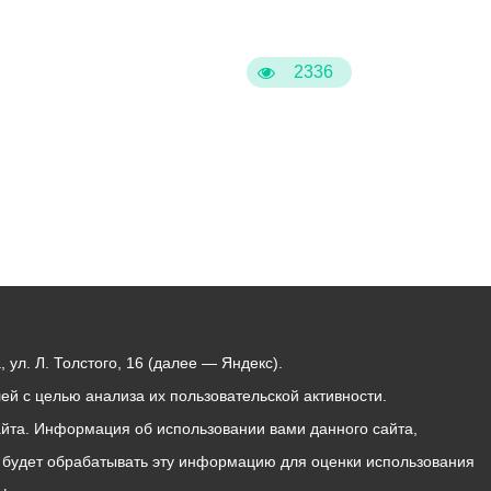
2336
ул. Л. Толстого, 16 (далее — Яндекс).
й с целью анализа их пользовательской активности.
йта. Информация об использовании вами данного сайта,
с будет обрабатывать эту информацию для оценки использования