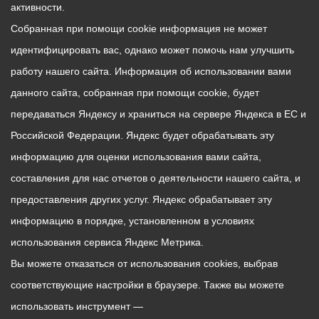
активности.
Собранная при помощи cookie информация не может
идентифицировать вас, однако может помочь нам улучшить
работу нашего сайта. Информация об использовании вами
данного сайта, собранная при помощи cookie, будет
передаваться Яндексу и храниться на сервере Яндекса в ЕС и
Российской Федерации. Яндекс будет обрабатывать эту
информацию для оценки использования вами сайта,
составления для нас отчетов о деятельности нашего сайта, и
предоставления других услуг. Яндекс обрабатывает эту
информацию в порядке, установленном в условиях
использования сервиса Яндекс Метрика.
Вы можете отказаться от использования cookies, выбрав
соответствующие настройки в браузере. Также вы можете
использовать инструмент —