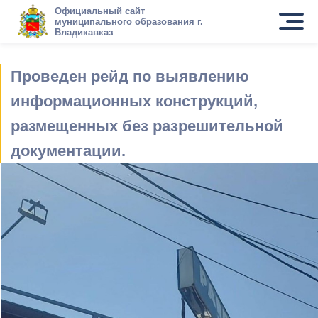
Официальный сайт
муниципального образования г.
Владикавказ
Проведен рейд по выявлению
информационных конструкций,
размещенных без разрешительной
документации.