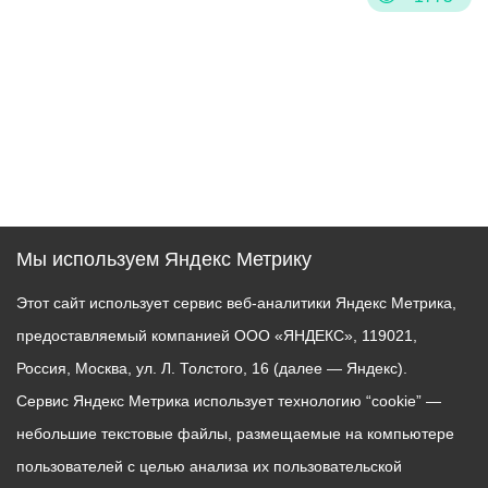
Мы используем Яндекс Метрику
Этот сайт использует сервис веб-аналитики Яндекс Метрика,
предоставляемый компанией ООО «ЯНДЕКС», 119021,
Россия, Москва, ул. Л. Толстого, 16 (далее — Яндекс).
Сервис Яндекс Метрика использует технологию “cookie” —
небольшие текстовые файлы, размещаемые на компьютере
пользователей с целью анализа их пользовательской