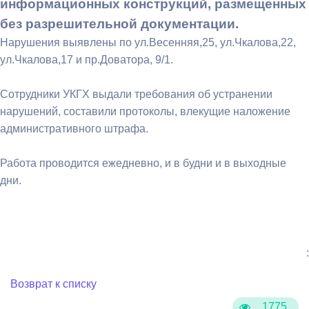
информационных конструкций, размещенных
без разрешительной документации.
Нарушения выявлены по ул.Весенняя,25, ул.Чкалова,22,
ул.Чкалова,17 и пр.Доватора, 9/1.
Сотрудники УКГХ выдали требования об устранении
нарушений, составили протоколы, влекущие наложение
административного штрафа.
Работа проводится ежедневно, и в будни и в выходные
дни.
:
Возврат к списку
1775