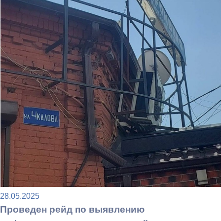
28.05.2025
Проведен рейд по выявлению