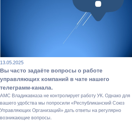
13.05.2025
Вы часто задаёте вопросы о работе
управляющих компаний в чате нашего
телеграмм-канала.
АМС Владикавказа не контролирует работу УК. Однако для
вашего удобства мы попросили «Республиканский Союз
Управляющих Организаций» дать ответы на регулярно
возникающие вопросы.