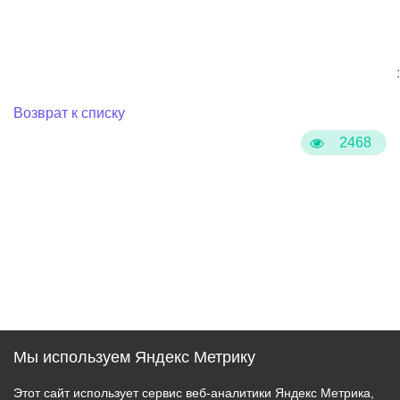
:
Возврат к списку
2468
Мы используем Яндекс Метрику
Этот сайт использует сервис веб-аналитики Яндекс Метрика,