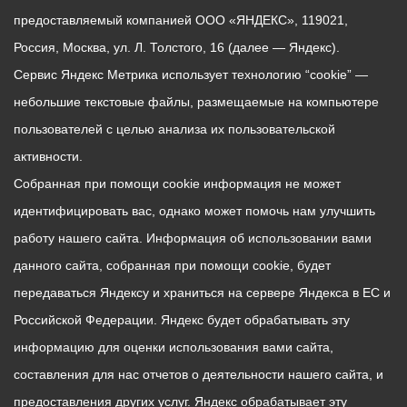
предоставляемый компанией ООО «ЯНДЕКС», 119021,
Россия, Москва, ул. Л. Толстого, 16 (далее — Яндекс).
Сервис Яндекс Метрика использует технологию “cookie” —
небольшие текстовые файлы, размещаемые на компьютере
пользователей с целью анализа их пользовательской
активности.
Собранная при помощи cookie информация не может
идентифицировать вас, однако может помочь нам улучшить
работу нашего сайта. Информация об использовании вами
данного сайта, собранная при помощи cookie, будет
передаваться Яндексу и храниться на сервере Яндекса в ЕС и
Российской Федерации. Яндекс будет обрабатывать эту
информацию для оценки использования вами сайта,
составления для нас отчетов о деятельности нашего сайта, и
предоставления других услуг. Яндекс обрабатывает эту