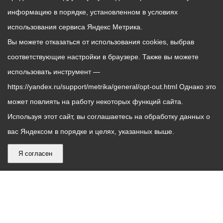
информацию в порядке, установленном в условиях
использования сервиса Яндекс Метрика.
Вы можете отказаться от использования cookies, выбрав
соответствующие настройки в браузере. Также вы можете
использовать инструмент —
https://yandex.ru/support/metrika/general/opt-out.html Однако это
может повлиять на работу некоторых функций сайта.
Используя этот сайт, вы соглашаетесь на обработку данных о
вас Яндексом в порядке и целях, указанных выше.
Я согласен