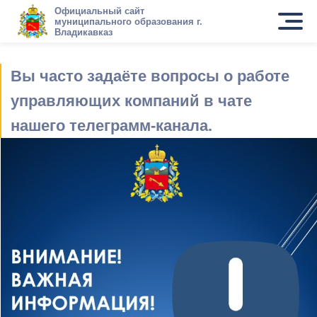
Официальный сайт
муниципального образования г.
Владикавказ
Вы часто задаёте вопросы о работе
управляющих компаний в чате
нашего телеграмм-канала.