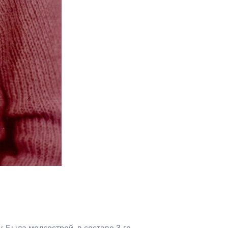
Бесплатная юридическая помощь