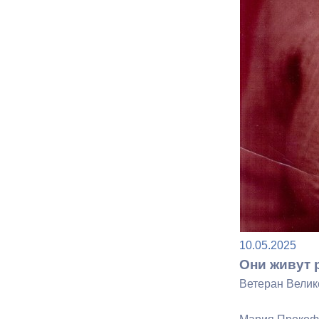
Муниципаль
10.05.2025
Они живут 
Ветеран Велик