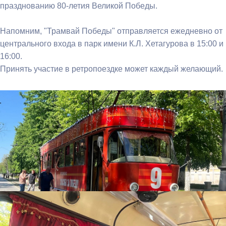
празднованию 80-летия Великой Победы.
Напомним, "Трамвай Победы" отправляется ежедневно от
центрального входа в парк имени К.Л. Хетагурова в 15:00 и
16:00.
Принять участие в ретропоездке может каждый желающий.