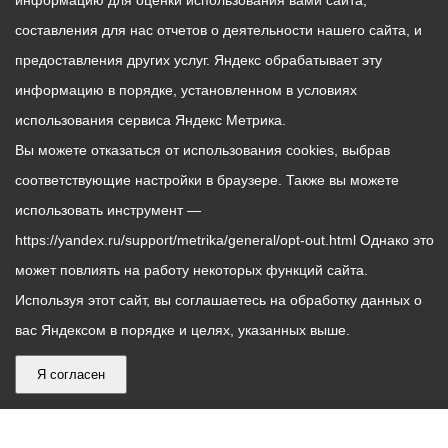
информацию для оценки использования вами сайта,
составления для нас отчетов о деятельности нашего сайта, и
предоставления других услуг. Яндекс обрабатывает эту
информацию в порядке, установленном в условиях
использования сервиса Яндекс Метрика.
Вы можете отказаться от использования cookies, выбрав
соответствующие настройки в браузере. Также вы можете
использовать инструмент —
https://yandex.ru/support/metrika/general/opt-out.html Однако это
может повлиять на работу некоторых функций сайта.
Используя этот сайт, вы соглашаетесь на обработку данных о
вас Яндексом в порядке и целях, указанных выше.
Я согласен