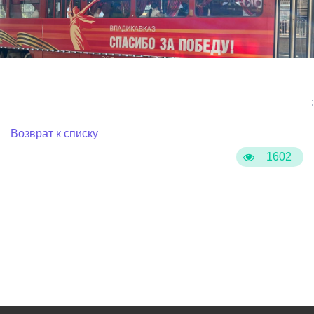
:
Возврат к списку
1602