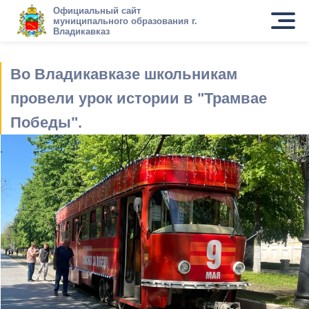
Официальный сайт
муниципального образования г.
Владикавказ
Во Владикавказе школьникам
провели урок истории в "Трамвае
Победы".