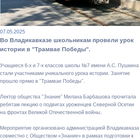
07.05.2025
Во Владикавказе школьникам провели урок
истории в "Трамвае Победы".
Учащиеся 6-х и 7-х классов школы №7 имени А.С. Пушкина
стали участниками уникального урока истории. Занятие
прошло прямо в "Трамвае Победы".
Лектор общества "Знание" Милана Барбашова прочитала
ребятам лекцию о подвигах уроженцев Северной Осетии
на фронтах Великой Отечественной войны.
Мероприятие организовано администрацией Владикавказа
совместно с Обществом «Знание» в рамках подготовки к