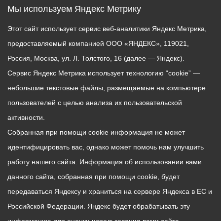
Мы используем Яндекс Метрику
Этот сайт использует сервис веб-аналитики Яндекс Метрика,
предоставляемый компанией ООО «ЯНДЕКС», 119021,
Россия, Москва, ул. Л. Толстого, 16 (далее — Яндекс).
Сервис Яндекс Метрика использует технологию “cookie” —
небольшие текстовые файлы, размещаемые на компьютере
пользователей с целью анализа их пользовательской
активности.
Собранная при помощи cookie информация не может
идентифицировать вас, однако может помочь нам улучшить
работу нашего сайта. Информация об использовании вами
данного сайта, собранная при помощи cookie, будет
передаваться Яндексу и храниться на сервере Яндекса в ЕС и
Российской Федерации. Яндекс будет обрабатывать эту