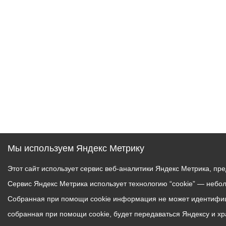
Муниципаль
Мы используем Яндекс Метрику
Этот сайт использует сервис веб-аналитики Яндекс Метрика, пр
Сервис Яндекс Метрика использует технологию “cookie” — небо
Собранная при помощи cookie информация не может идентифици
собранная при помощи cookie, будет передаваться Яндексу и х