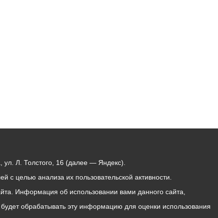
Бесплатная юридическая помощь
ул. Л. Толстого, 16 (далее — Яндекс).
й с целью анализа их пользовательской активности.
йта. Информация об использовании вами данного сайта,
с будет обрабатывать эту информацию для оценки использования