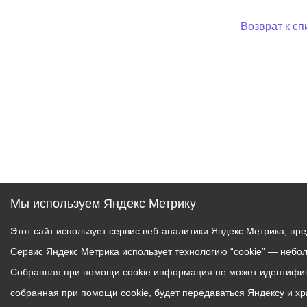
Возврат к сп
Мы используем Яндекс Метрику
Этот сайт использует сервис веб-аналитики Яндекс Метрика, пр
Сервис Яндекс Метрика использует технологию “cookie” — небо
Собранная при помощи cookie информация не может идентифици
собранная при помощи cookie, будет передаваться Яндексу и х