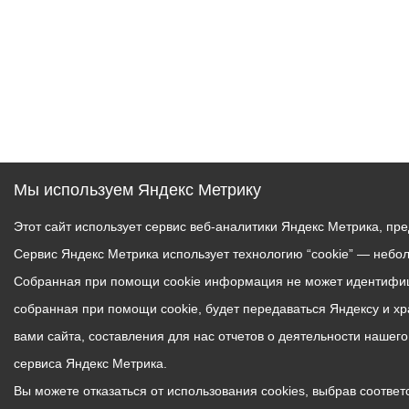
Мы используем Яндекс Метрику
Этот сайт использует сервис веб-аналитики Яндекс Метрика, пр
Сервис Яндекс Метрика использует технологию “cookie” — небо
Собранная при помощи cookie информация не может идентифици
собранная при помощи cookie, будет передаваться Яндексу и х
вами сайта, составления для нас отчетов о деятельности нашег
сервиса Яндекс Метрика.
Вы можете отказаться от использования cookies, выбрав соответс