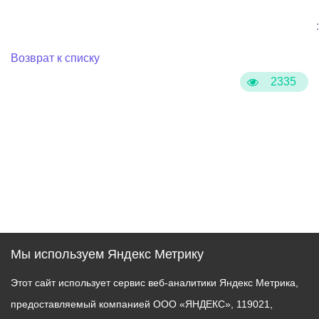
:
Возврат к списку
2335
Мы используем Яндекс Метрику
Этот сайт использует сервис веб-аналитики Яндекс Метрика,
предоставляемый компанией ООО «ЯНДЕКС», 119021,