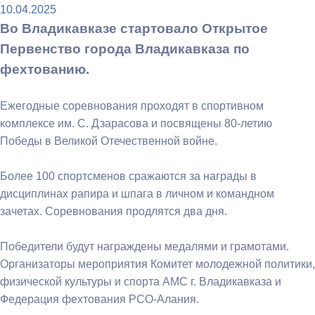
10.04.2025
Во Владикавказе стартовало Открытое
Первенство города Владикавказа по
фехтованию.
Ежегодные соревнования проходят в спортивном
комплексе им. С. Дзарасова и посвящены 80-летию
Победы в Великой Отечественной войне.
Более 100 спортсменов сражаются за награды в
дисциплинах рапира и шпага в личном и командном
зачетах. Соревнования продлятся два дня.
Победители будут награждены медалями и грамотами.
Организаторы мероприятия Комитет молодежной политики,
физической культуры и спорта АМС г. Владикавказа и
Федерация фехтования РСО-Алания.