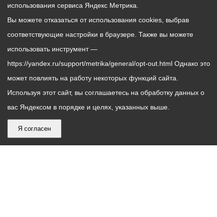
использования сервиса Яндекс Метрика.
Вы можете отказаться от использования cookies, выбрав
соответствующие настройки в браузере. Также вы можете
использовать инструмент —
https://yandex.ru/support/metrika/general/opt-out.html Однако это
может повлиять на работу некоторых функций сайта.
Используя этот сайт, вы соглашаетесь на обработку данных о
вас Яндексом в порядке и целях, указанных выше.
Я согласен