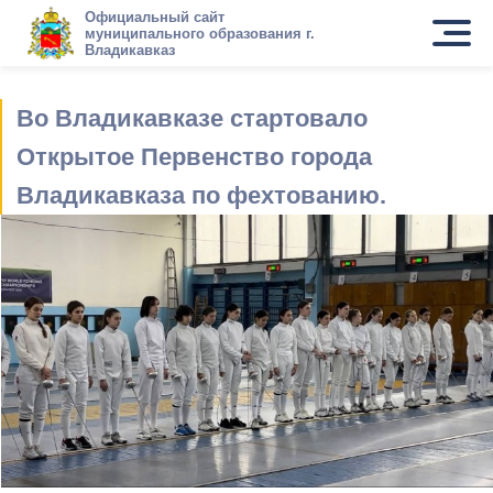
Официальный сайт
муниципального образования г.
Владикавказ
Во Владикавказе стартовало
Открытое Первенство города
Владикавказа по фехтованию.