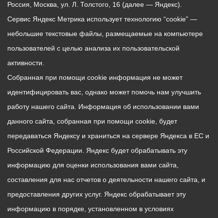
Россия, Москва, ул. Л. Толстого, 16 (далее — Яндекс).
Сервис Яндекс Метрика использует технологию “cookie” —
небольшие текстовые файлы, размещаемые на компьютере
пользователей с целью анализа их пользовательской
активности.
Собранная при помощи cookie информация не может
идентифицировать вас, однако может помочь нам улучшить
работу нашего сайта. Информация об использовании вами
данного сайта, собранная при помощи cookie, будет
передаваться Яндексу и храниться на сервере Яндекса в ЕС и
Российской Федерации. Яндекс будет обрабатывать эту
информацию для оценки использования вами сайта,
составления для нас отчетов о деятельности нашего сайта, и
предоставления других услуг. Яндекс обрабатывает эту
информацию в порядке, установленном в условиях