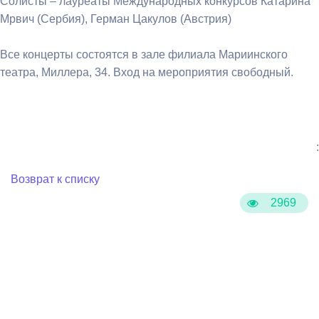
Солисты – лауреаты Международных конкурсов Катарина
Мрвич (Сербия), Герман Цакулов (Австрия)
Все концерты состоятся в зале филиала Мариинского
театра, Миллера, 34. Вход на мероприятия свободный.
:
Возврат к списку
2969