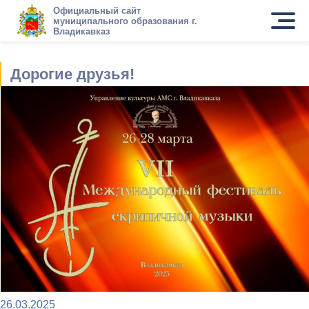
Официальный сайт
муниципального образования г.
Владикавказ
Дорогие друзья!
26.03.2025