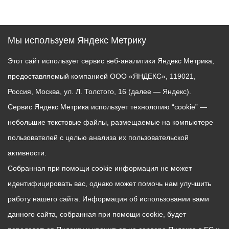
Мы используем Яндекс Метрику
Этот сайт использует сервис веб-аналитики Яндекс Метрика,
предоставляемый компанией ООО «ЯНДЕКС», 119021,
Россия, Москва, ул. Л. Толстого, 16 (далее — Яндекс).
Сервис Яндекс Метрика использует технологию “cookie” —
небольшие текстовые файлы, размещаемые на компьютере
пользователей с целью анализа их пользовательской
активности.
Собранная при помощи cookie информация не может
идентифицировать вас, однако может помочь нам улучшить
работу нашего сайта. Информация об использовании вами
данного сайта, собранная при помощи cookie, будет