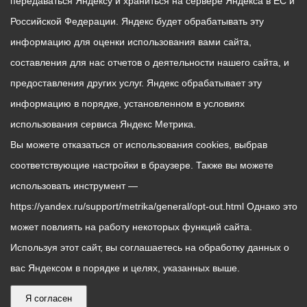
передаваться Яндексу и храниться на сервере Яндекса в ЕС и
Российской Федерации. Яндекс будет обрабатывать эту
информацию для оценки использования вами сайта,
составления для нас отчетов о деятельности нашего сайта, и
предоставления других услуг. Яндекс обрабатывает эту
информацию в порядке, установленном в условиях
использования сервиса Яндекс Метрика.
Вы можете отказаться от использования cookies, выбрав
соответствующие настройки в браузере. Также вы можете
использовать инструмент —
https://yandex.ru/support/metrika/general/opt-out.html Однако это
может повлиять на работу некоторых функций сайта.
Используя этот сайт, вы соглашаетесь на обработку данных о
вас Яндексом в порядке и целях, указанных выше.
Я согласен