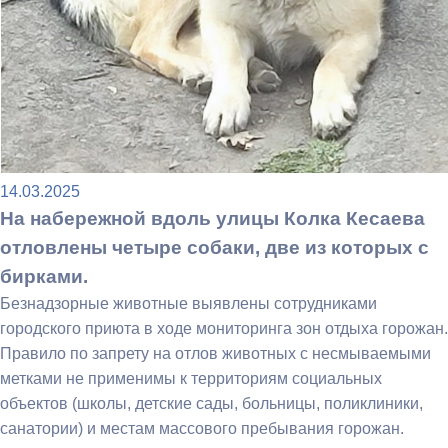
14.03.2025
На набережной вдоль улицы Колка Кесаева
отловлены четыре собаки, две из которых с
бирками.
Безнадзорные животные выявлены сотрудниками
городского приюта в ходе мониторинга зон отдыха горожан.
Правило по запрету на отлов животных с несмываемыми
метками не применимы к территориям социальных
объектов (школы, детские сады, больницы, поликлиники,
санатории) и местам массового пребывания горожан.