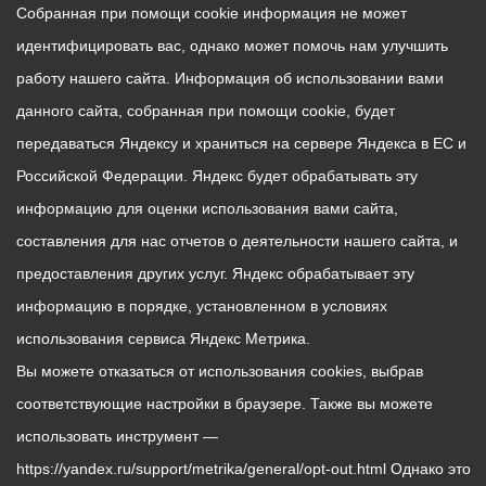
Собранная при помощи cookie информация не может
идентифицировать вас, однако может помочь нам улучшить
работу нашего сайта. Информация об использовании вами
данного сайта, собранная при помощи cookie, будет
передаваться Яндексу и храниться на сервере Яндекса в ЕС и
Российской Федерации. Яндекс будет обрабатывать эту
информацию для оценки использования вами сайта,
составления для нас отчетов о деятельности нашего сайта, и
предоставления других услуг. Яндекс обрабатывает эту
информацию в порядке, установленном в условиях
использования сервиса Яндекс Метрика.
Вы можете отказаться от использования cookies, выбрав
соответствующие настройки в браузере. Также вы можете
использовать инструмент —
https://yandex.ru/support/metrika/general/opt-out.html Однако это