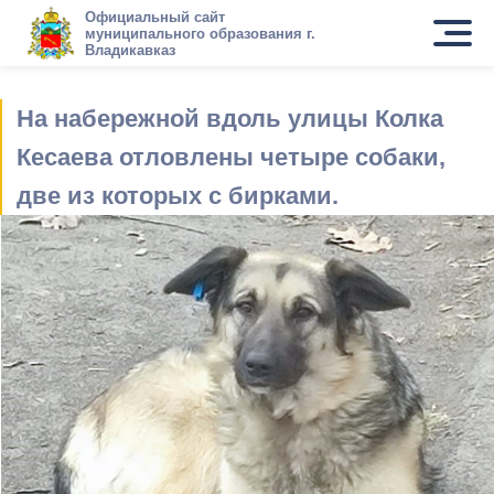
Официальный сайт
муниципального образования г.
Владикавказ
На набережной вдоль улицы Колка
Кесаева отловлены четыре собаки,
две из которых с бирками.