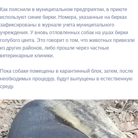
Как пояснили в муниципальном предприятии, в приюте
используют синие бирки. Номера, указанные на бирках
зафиксированы в журнале учета муниципального
учреждения. У вновь отловленных собак на ушах бирки
голубого цвета. Это говорит о том, что животных привезли
из других районов, либо прошли через частные
ветеринарные клиники.
Пока собаки помещены в карантинный блок, затем, после
необходимых процедур, будут выпущены в естественную
среду.