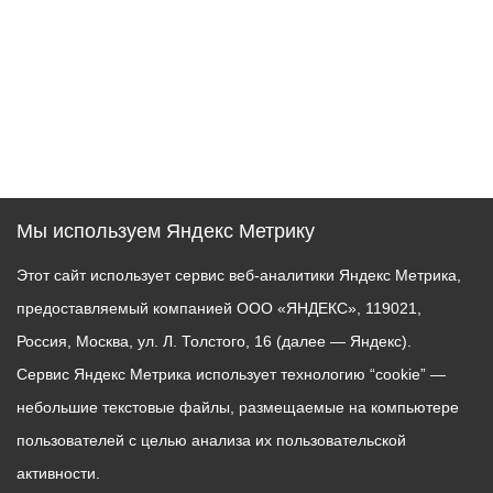
Мы используем Яндекс Метрику
Этот сайт использует сервис веб-аналитики Яндекс Метрика,
предоставляемый компанией ООО «ЯНДЕКС», 119021,
Россия, Москва, ул. Л. Толстого, 16 (далее — Яндекс).
Сервис Яндекс Метрика использует технологию “cookie” —
небольшие текстовые файлы, размещаемые на компьютере
пользователей с целью анализа их пользовательской
активности.