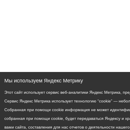
Мы используем Яндекс Метрику
Этот сайт использует сервис веб-аналитики Яндекс Метрика, пр
Сервис Яндекс Метрика использует технологию “cookie” — небо
Собранная при помощи cookie информация не может идентифици
собранная при помощи cookie, будет передаваться Яндексу и х
вами сайта, составления для нас отчетов о деятельности нашег