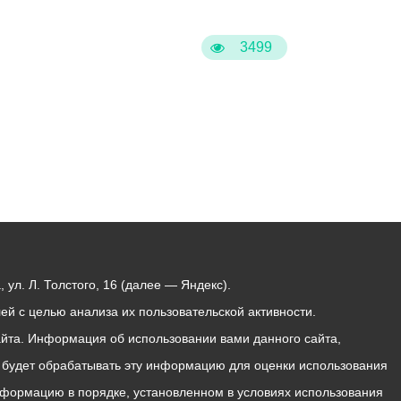
3499
ул. Л. Толстого, 16 (далее — Яндекс).
й с целью анализа их пользовательской активности.
йта. Информация об использовании вами данного сайта,
с будет обрабатывать эту информацию для оценки использования
 информацию в порядке, установленном в условиях использования