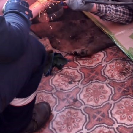
ный контроль
Выборы 2026