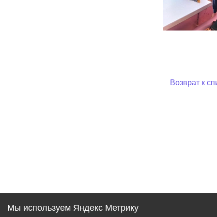
Возврат к сп
Мы используем Яндекс Метрику