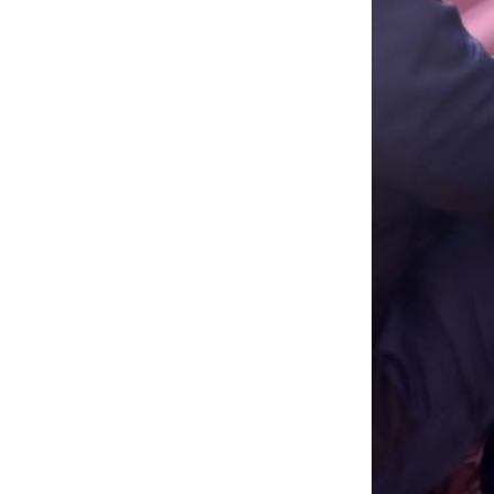
Муниципаль