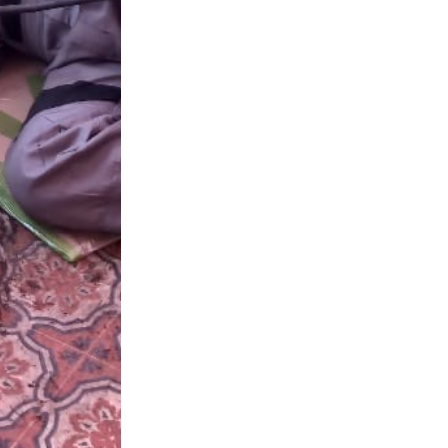
Бесплатная юридическая помощь