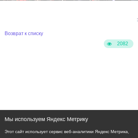
:
Возврат к списку
2082
Мы используем Яндекс Метрику
Этот сайт использует сервис веб-аналитики Яндекс Метрика,