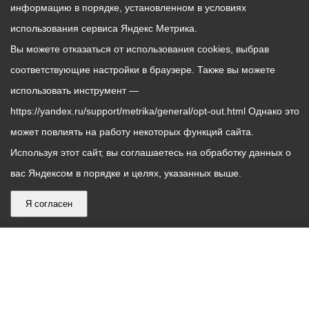
информацию в порядке, установленном в условиях
использования сервиса Яндекс Метрика.
Вы можете отказаться от использования cookies, выбрав
соответствующие настройки в браузере. Также вы можете
использовать инструмент —
https://yandex.ru/support/metrika/general/opt-out.html Однако это
может повлиять на работу некоторых функций сайта.
Используя этот сайт, вы соглашаетесь на обработку данных о
вас Яндексом в порядке и целях, указанных выше.
Я согласен