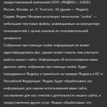
предоставляемый компанией ООО «ЯНДЕКС», 119021,
Россия, Москва, ул. Л. Толстого, 16 (далее — Яндекс).
Сервис Яндекс Метрика использует технологию “cookie” —
небольшие текстовые файлы, размещаемые на компьютере
пользователей с целью анализа их пользовательской
активности.
Собранная при помощи cookie информация не может
идентифицировать вас, однако может помочь нам улучшить
работу нашего сайта. Информация об использовании вами
данного сайта, собранная при помощи cookie, будет
передаваться Яндексу и храниться на сервере Яндекса в ЕС и
Российской Федерации. Яндекс будет обрабатывать эту
информацию для оценки использования вами сайта,
составления для нас отчетов о деятельности нашего сайта, и
предоставления других услуг. Яндекс обрабатывает эту