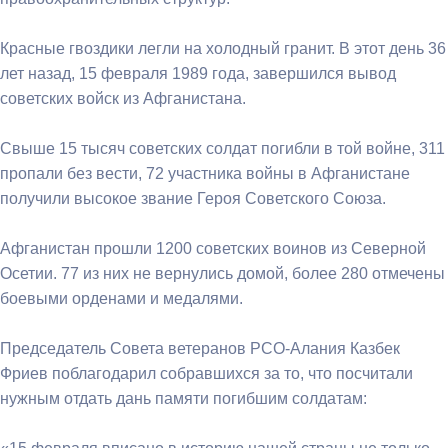
Красные гвоздики легли на холодный гранит. В этот день 36
лет назад, 15 февраля 1989 года, завершился вывод
советских войск из Афганистана.
Свыше 15 тысяч советских солдат погибли в той войне, 311
пропали без вести, 72 участника войны в Афганистане
получили высокое звание Героя Советского Союза.
Афганистан прошли 1200 советских воинов из Северной
Осетии. 77 из них не вернулись домой, более 280 отмечены
боевыми орденами и медалями.
Председатель Совета ветеранов РСО-Алания Казбек
Фриев поблагодарил собравшихся за то, что посчитали
нужным отдать дань памяти погибшим солдатам: