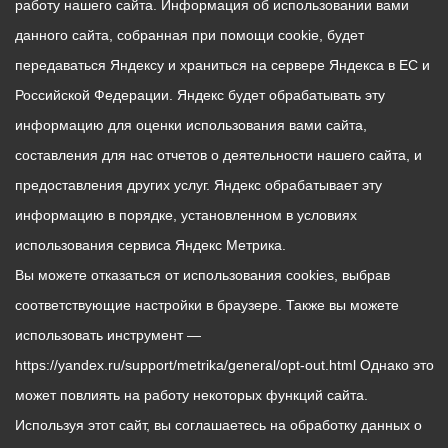
работу нашего сайта. Информация об использовании вами
данного сайта, собранная при помощи cookie, будет
передаваться Яндексу и храниться на сервере Яндекса в ЕС и
Российской Федерации. Яндекс будет обрабатывать эту
информацию для оценки использования вами сайта,
составления для нас отчетов о деятельности нашего сайта, и
предоставления других услуг. Яндекс обрабатывает эту
информацию в порядке, установленном в условиях
использования сервиса Яндекс Метрика.
Вы можете отказаться от использования cookies, выбрав
соответствующие настройки в браузере. Также вы можете
использовать инструмент —
https://yandex.ru/support/metrika/general/opt-out.html Однако это
может повлиять на работу некоторых функций сайта.
Используя этот сайт, вы соглашаетесь на обработку данных о