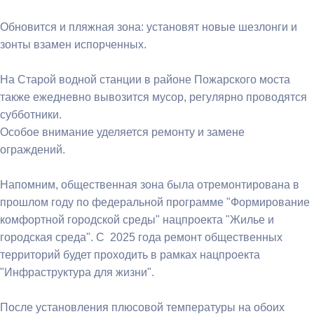
Обновится и пляжная зона: установят новые шезлонги и
зонты взамен испорченных.
На Старой водной станции в районе Пожарского моста
также ежедневно вывозится мусор, регулярно проводятся
субботники.
Особое внимание уделяется ремонту и замене
ограждений.
Напомним, общественная зона была отремонтирована в
прошлом году по федеральной программе "Формирование
комфортной городской среды" нацпроекта "Жилье и
городская среда". С 2025 года ремонт общественных
территорий будет проходить в рамках нацпроекта
"Инфраструктура для жизни".
После установления плюсовой температуры на обоих