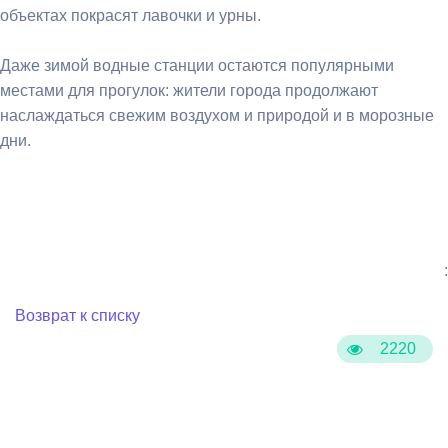
объектах покрасят лавочки и урны.
Даже зимой водные станции остаются популярными
местами для прогулок: жители города продолжают
наслаждаться свежим воздухом и природой и в морозные
дни.
:
Возврат к списку
2220