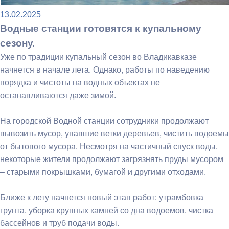
13.02.2025
Водные станции готовятся к купальному
сезону.
Уже по традиции купальный сезон во Владикавказе
начнется в начале лета. Однако, работы по наведению
порядка и чистоты на водных объектах не
останавливаются даже зимой.
На городской Водной станции сотрудники продолжают
вывозить мусор, упавшие ветки деревьев, чистить водоемы
от бытового мусора. Несмотря на частичный спуск воды,
некоторые жители продолжают загрязнять пруды мусором
– старыми покрышками, бумагой и другими отходами.
Ближе к лету начнется новый этап работ: утрамбовка
грунта, уборка крупных камней со дна водоемов, чистка
бассейнов и труб подачи воды.