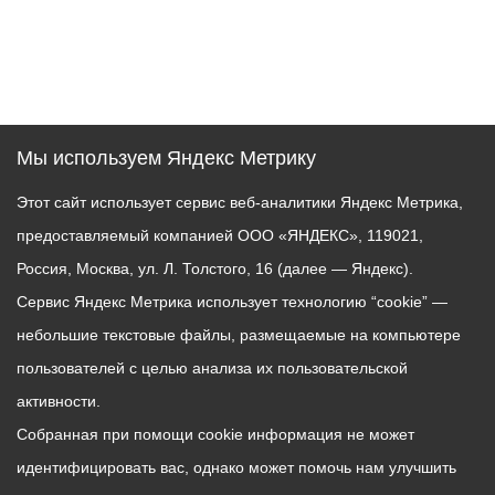
Мы используем Яндекс Метрику
Этот сайт использует сервис веб-аналитики Яндекс Метрика,
предоставляемый компанией ООО «ЯНДЕКС», 119021,
Россия, Москва, ул. Л. Толстого, 16 (далее — Яндекс).
Сервис Яндекс Метрика использует технологию “cookie” —
небольшие текстовые файлы, размещаемые на компьютере
пользователей с целью анализа их пользовательской
активности.
Собранная при помощи cookie информация не может
идентифицировать вас, однако может помочь нам улучшить