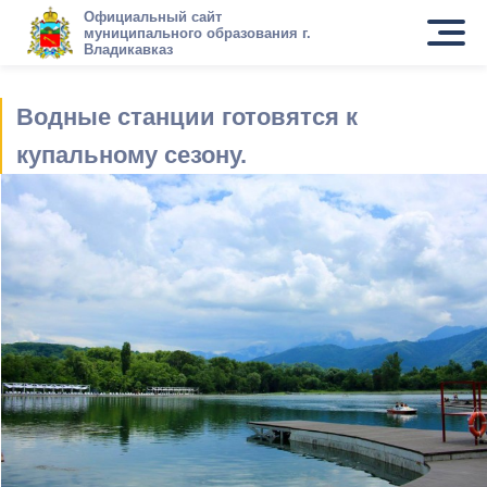
Официальный сайт
муниципального образования г.
Владикавказ
Водные станции готовятся к
купальному сезону.