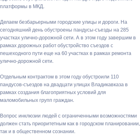
платформы в МКД.
Делаем безбарьерными городские улицы и дороги. На
сегодняшний день обустроены пандусы-съезды на 285
участках улично-дорожной сети. А в этом году завершим в
рамках дорожных работ обустройство съездов с
пешеходного пути еще на 60 участках в рамках ремонта
улично-дорожной сети.
Отдельным контрактом в этом году обустроили 110
пандусов-съездов на двадцати улицах Владикавказа в
рамках создания благоприятных условий для
маломобильных групп граждан.
Вопрос инклюзии людей с ограниченными возможностями
должен стать приоритетным как в городском планировании,
так и в общественном сознании.