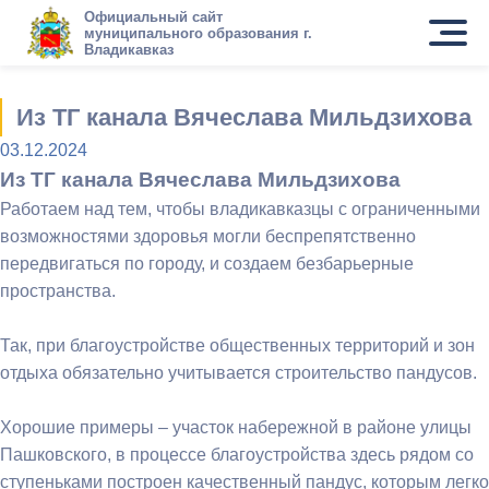
Официальный сайт
муниципального образования г.
Владикавказ
Из ТГ канала Вячеслава Мильдзихова
03.12.2024
Из ТГ канала Вячеслава Мильдзихова
Работаем над тем, чтобы владикавказцы с ограниченными
возможностями здоровья могли беспрепятственно
передвигаться по городу, и создаем безбарьерные
пространства.
Так, при благоустройстве общественных территорий и зон
отдыха обязательно учитывается строительство пандусов.
Хорошие примеры – участок набережной в районе улицы
Пашковского, в процессе благоустройства здесь рядом со
ступеньками построен качественный пандус, которым легко