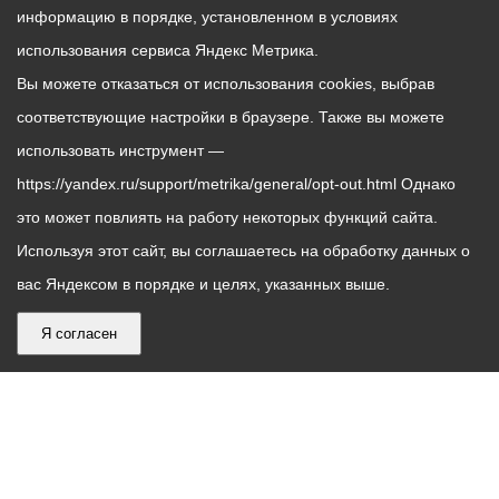
информацию в порядке, установленном в условиях
использования сервиса Яндекс Метрика.
Вы можете отказаться от использования cookies, выбрав
соответствующие настройки в браузере. Также вы можете
использовать инструмент —
https://yandex.ru/support/metrika/general/opt-out.html Однако
это может повлиять на работу некоторых функций сайта.
Используя этот сайт, вы соглашаетесь на обработку данных о
вас Яндексом в порядке и целях, указанных выше.
Я согласен