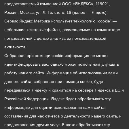
предоставляемый компанией ООО «ЯНДЕКС», 119021,
Россия, Москва, ул. Л. Толстого, 16 (далее — Яндекс).
Сервис Яндекс Метрика использует технологию “cookie” —
небольшие текстовые файлы, размещаемые на компьютере
пользователей с целью анализа их пользовательской
активности.
Собранная при помощи cookie информация не может
идентифицировать вас, однако может помочь нам улучшить
работу нашего сайта. Информация об использовании вами
данного сайта, собранная при помощи cookie, будет
передаваться Яндексу и храниться на сервере Яндекса в ЕС и
Российской Федерации. Яндекс будет обрабатывать эту
информацию для оценки использования вами сайта,
составления для нас отчетов о деятельности нашего сайта, и
предоставления других услуг. Яндекс обрабатывает эту