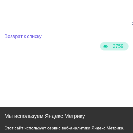
:
Возврат к списку
2759
Мы используем Яндекс Метрику
Этот сайт использует сервис веб-аналитики Яндекс Метрика,