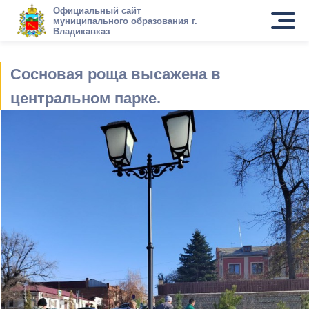
Официальный сайт
муниципального образования г.
Владикавказ
Сосновая роща высажена в
центральном парке.