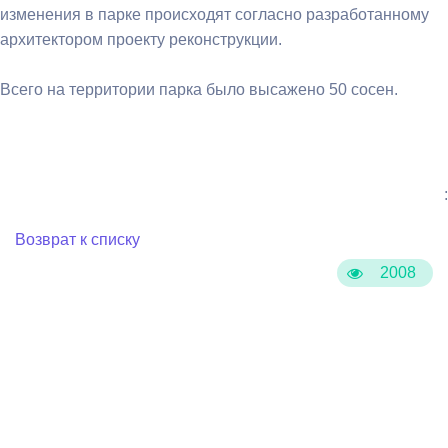
изменения в парке происходят согласно разработанному
архитектором проекту реконструкции.
Всего на территории парка было высажено 50 сосен.
:
Возврат к списку
2008