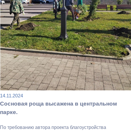
14.11.2024
Сосновая роща высажена в центральном
парке.
По требованию автора проекта благоустройства