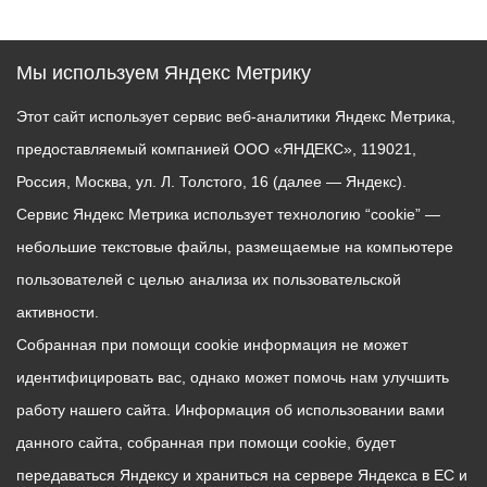
Мы используем Яндекс Метрику
Этот сайт использует сервис веб-аналитики Яндекс Метрика,
предоставляемый компанией ООО «ЯНДЕКС», 119021,
Россия, Москва, ул. Л. Толстого, 16 (далее — Яндекс).
Сервис Яндекс Метрика использует технологию “cookie” —
небольшие текстовые файлы, размещаемые на компьютере
пользователей с целью анализа их пользовательской
активности.
Собранная при помощи cookie информация не может
идентифицировать вас, однако может помочь нам улучшить
работу нашего сайта. Информация об использовании вами
данного сайта, собранная при помощи cookie, будет
передаваться Яндексу и храниться на сервере Яндекса в ЕС и