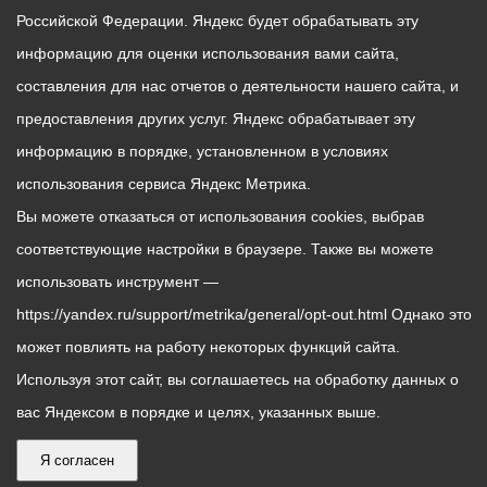
Российской Федерации. Яндекс будет обрабатывать эту
информацию для оценки использования вами сайта,
составления для нас отчетов о деятельности нашего сайта, и
предоставления других услуг. Яндекс обрабатывает эту
информацию в порядке, установленном в условиях
использования сервиса Яндекс Метрика.
Вы можете отказаться от использования cookies, выбрав
соответствующие настройки в браузере. Также вы можете
использовать инструмент —
https://yandex.ru/support/metrika/general/opt-out.html Однако это
может повлиять на работу некоторых функций сайта.
Используя этот сайт, вы соглашаетесь на обработку данных о
вас Яндексом в порядке и целях, указанных выше.
Я согласен