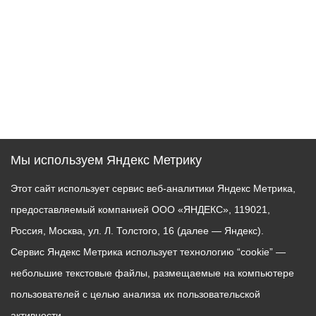
Мы используем Яндекс Метрику
Этот сайт использует сервис веб-аналитики Яндекс Метрика,
предоставляемый компанией ООО «ЯНДЕКС», 119021,
Россия, Москва, ул. Л. Толстого, 16 (далее — Яндекс).
Сервис Яндекс Метрика использует технологию “cookie” —
небольшие текстовые файлы, размещаемые на компьютере
пользователей с целью анализа их пользовательской
активности.