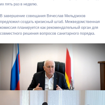
их пять раз в неделю.
В завершение совещания Вячеслав Мильдзихов
предложил создать кризисный штаб. Межведомственная
комиссия планируется как рекомендательный орган для
совместного решения вопросов санитарного порядка.