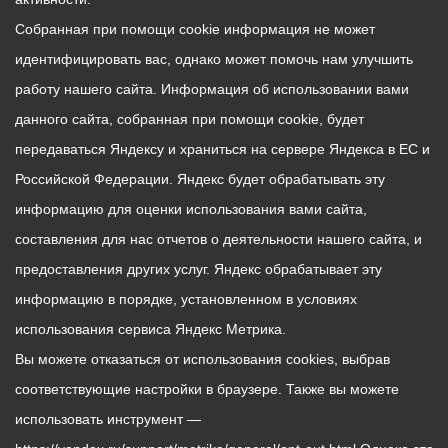
Собранная при помощи cookie информация не может
идентифицировать вас, однако может помочь нам улучшить
работу нашего сайта. Информация об использовании вами
данного сайта, собранная при помощи cookie, будет
передаваться Яндексу и храниться на сервере Яндекса в ЕС и
Российской Федерации. Яндекс будет обрабатывать эту
информацию для оценки использования вами сайта,
составления для нас отчетов о деятельности нашего сайта, и
предоставления других услуг. Яндекс обрабатывает эту
информацию в порядке, установленном в условиях
использования сервиса Яндекс Метрика.
Вы можете отказаться от использования cookies, выбрав
соответствующие настройки в браузере. Также вы можете
использовать инструмент —