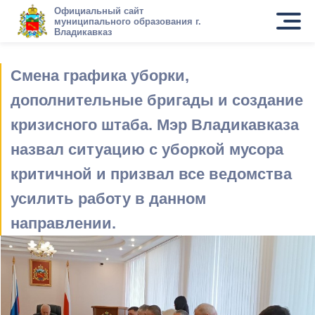
Официальный сайт
муниципального образования г.
Владикавказ
Смена графика уборки,
дополнительные бригады и создание
кризисного штаба. Мэр Владикавказа
назвал ситуацию с уборкой мусора
критичной и призвал все ведомства
усилить работу в данном
направлении.