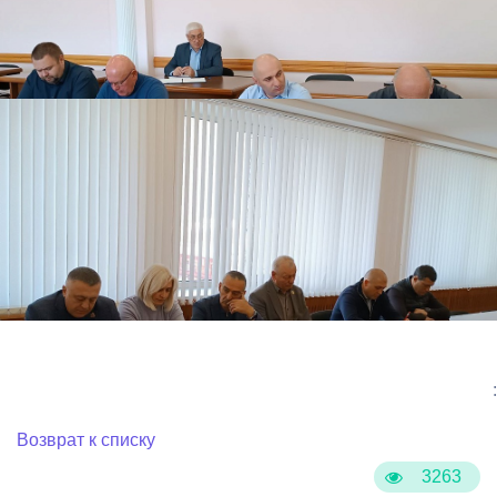
:
Возврат к списку
3263