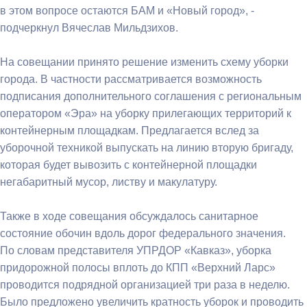
в этом вопросе остаются БАМ и «Новый город», -
подчеркнул Вячеслав Мильдзихов.
На совещании принято решение изменить схему уборки
города. В частности рассматривается возможность
подписания дополнительного соглашения с региональным
оператором «Эра» на уборку прилегающих территорий к
контейнерным площадкам. Предлагается вслед за
уборочной техникой выпускать на линию вторую бригаду,
которая будет вывозить с контейнерной площадки
негабаритный мусор, листву и макулатуру.
Также в ходе совещания обсуждалось санитарное
состояние обочин вдоль дорог федерального значения.
По словам представителя УПРДОР «Кавказ», уборка
придорожной полосы вплоть до КПП «Верхний Ларс»
проводится подрядной организацией три раза в неделю.
Было предложено увеличить кратность уборок и проводить