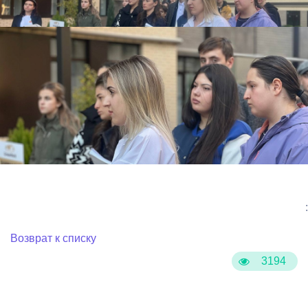
:
Возврат к списку
3194