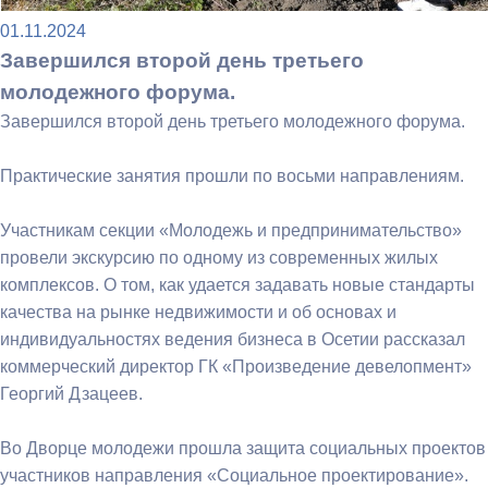
01.11.2024
Завершился второй день третьего
молодежного форума.
Завершился второй день третьего молодежного форума.
Практические занятия прошли по восьми направлениям.
Участникам секции «Молодежь и предпринимательство»
провели экскурсию по одному из современных жилых
комплексов. О том, как удается задавать новые стандарты
качества на рынке недвижимости и об основах и
индивидуальностях ведения бизнеса в Осетии рассказал
коммерческий директор ГК «Произведение девелопмент»
Георгий Дзацеев.
Во Дворце молодежи прошла защита социальных проектов
участников направления «Социальное проектирование».