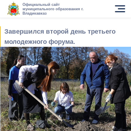
Официальный сайт
муниципального образования г.
Владикавказ
Завершился второй день третьего
молодежного форума.