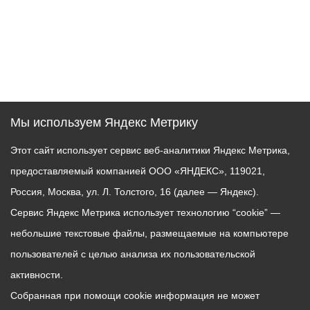
Мы используем Яндекс Метрику
Этот сайт использует сервис веб-аналитики Яндекс Метрика,
предоставляемый компанией ООО «ЯНДЕКС», 119021,
Россия, Москва, ул. Л. Толстого, 16 (далее — Яндекс).
Сервис Яндекс Метрика использует технологию “cookie” —
небольшие текстовые файлы, размещаемые на компьютере
пользователей с целью анализа их пользовательской
активности.
Собранная при помощи cookie информация не может