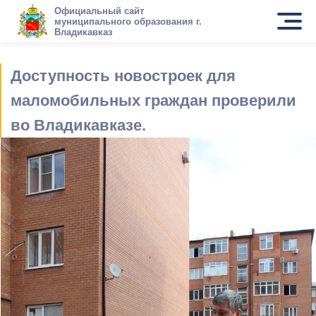
Официальный сайт
муниципального образования г.
Владикавказ
Доступность новостроек для
маломобильных граждан проверили
во Владикавказе.