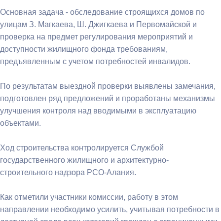
Основная задача - обследование строящихся домов по
улицам З. Магкаева, Ш. Джигкаева и Первомайской и
проверка на предмет регулирования мероприятий и
доступности жилищного фонда требованиям,
предъявленным с учетом потребностей инвалидов.
По результатам выездной проверки выявлены замечания,
подготовлен ряд предложений и проработаны механизмы
улучшения контроля над вводимыми в эксплуатацию
объектами.
Ход строительства контролируется Службой
государственного жилищного и архитектурно-
строительного надзора РСО-Алания.
Как отметили участники комиссии, работу в этом
направлении необходимо усилить, учитывая потребности в