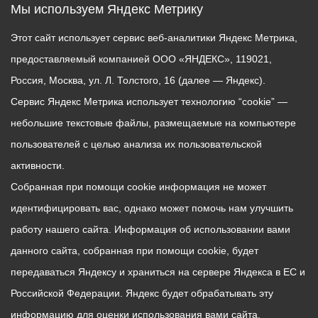
Мы используем Яндекс Метрику
Этот сайт использует сервис веб-аналитики Яндекс Метрика,
предоставляемый компанией ООО «ЯНДЕКС», 119021,
Россия, Москва, ул. Л. Толстого, 16 (далее — Яндекс).
Сервис Яндекс Метрика использует технологию “cookie” —
небольшие текстовые файлы, размещаемые на компьютере
пользователей с целью анализа их пользовательской
активности.
Собранная при помощи cookie информация не может
идентифицировать вас, однако может помочь нам улучшить
работу нашего сайта. Информация об использовании вами
данного сайта, собранная при помощи cookie, будет
передаваться Яндексу и храниться на сервере Яндекса в ЕС и
Российской Федерации. Яндекс будет обрабатывать эту
информацию для оценки использования вами сайта,