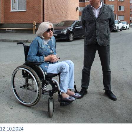
12.10.2024