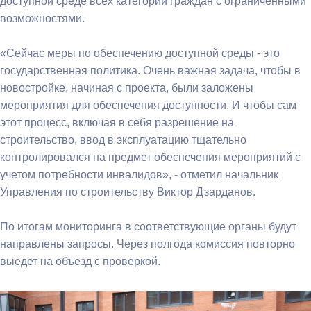
доступной среде всех категорий граждан с ограниченными
возможностями.
«Сейчас меры по обеспечению доступной среды - это
государственная политика. Очень важная задача, чтобы в
новостройке, начиная с проекта, были заложены
мероприятия для обеспечения доступности. И чтобы сам
этот процесс, включая в себя разрешение на
строительство, ввод в эксплуатацию тщательно
контролировался на предмет обеспечения мероприятий с
учетом потребности инвалидов», - отметил начальник
Управления по строительству Виктор Дзарданов.
По итогам мониторинга в соответствующие органы будут
направлены запросы. Через полгода комиссия повторно
выедет на объезд с проверкой.