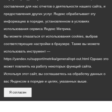
составления для нас отчетов о деятельности нашего сайта, и
предоставления других услуг. Яндекс обрабатывает эту
информацию в порядке, установленном в условиях
использования сервиса Яндекс Метрика.
Вы можете отказаться от использования cookies, выбрав
соответствующие настройки в браузере. Также вы можете
использовать инструмент —
https://yandex.ru/support/metrika/general/opt-out.html Однако это
может повлиять на работу некоторых функций сайта.
Используя этот сайт, вы соглашаетесь на обработку данных о
вас Яндексом в порядке и целях, указанных выше.
Я согласен