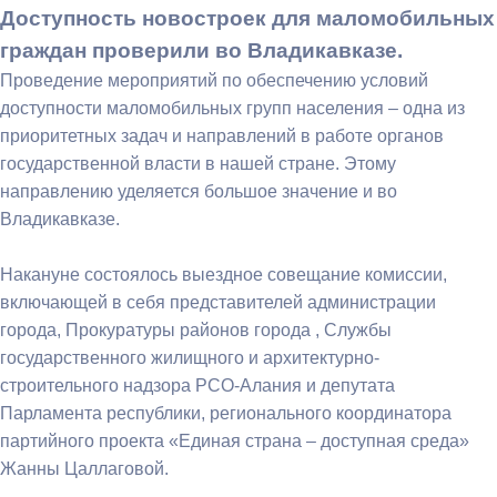
Доступность новостроек для маломобильных
граждан проверили во Владикавказе.
Проведение мероприятий по обеспечению условий
доступности маломобильных групп населения – одна из
приоритетных задач и направлений в работе органов
государственной власти в нашей стране. Этому
направлению уделяется большое значение и во
Владикавказе.
Накануне состоялось выездное совещание комиссии,
включающей в себя представителей администрации
города, Прокуратуры районов города , Службы
государственного жилищного и архитектурно-
строительного надзора РСО-Алания и депутата
Парламента республики, регионального координатора
партийного проекта «Единая страна – доступная среда»
Жанны Цаллаговой.