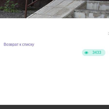
:
Возврат к списку
3433