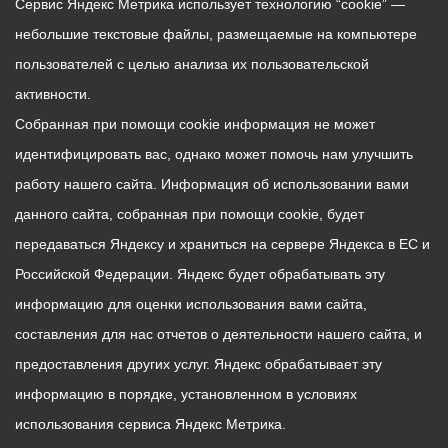
Сервис Яндекс Метрика использует технологию “cookie” —
небольшие текстовые файлы, размещаемые на компьютере
пользователей с целью анализа их пользовательской
активности.
Собранная при помощи cookie информация не может
идентифицировать вас, однако может помочь нам улучшить
работу нашего сайта. Информация об использовании вами
данного сайта, собранная при помощи cookie, будет
передаваться Яндексу и храниться на сервере Яндекса в ЕС и
Российской Федерации. Яндекс будет обрабатывать эту
информацию для оценки использования вами сайта,
составления для нас отчетов о деятельности нашего сайта, и
предоставления других услуг. Яндекс обрабатывает эту
информацию в порядке, установленном в условиях
использования сервиса Яндекс Метрика.