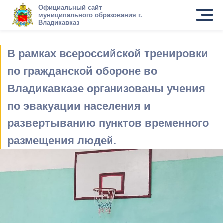
Официальный сайт
муниципального образования г.
Владикавказ
В рамках всероссийской тренировки
по гражданской обороне во
Владикавказе организованы учения
по эвакуации населения и
развертыванию пунктов временного
размещения людей.