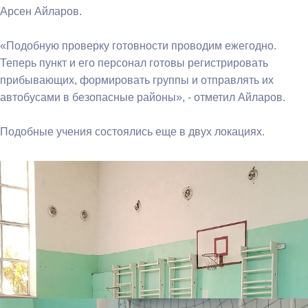
Арсен Айларов.
«Подобную проверку готовности проводим ежегодно.
Теперь пункт и его персонал готовы регистрировать
прибывающих, формировать группы и отправлять их
автобусами в безопасные районы», - отметил Айларов.
Подобные учения состоялись еще в двух локациях.