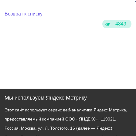
:
Возврат к списку
4849
Мы используем Яндекс Метрику
Этот сайт использует сервис веб-аналитики Яндекс Метрика,
предоставляемый компанией ООО «ЯНДЕКС», 119021,
Россия, Москва, ул. Л. Толстого, 16 (далее — Яндекс).