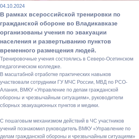
04.10.2024
В рамках всероссийской тренировки по
гражданской обороне во Владикавказе
организованы учения по эвакуации
населения и развертыванию пунктов
временного размещения людей.
Тренировочные учения состоялись в Северо-Осетинском
педагогическом колледже.
В масштабной отработке практических навыков
участвовали сотрудники ГУ МЧС России, МВД по РСО-
Алания, ВМКУ «Управление по делам гражданской
обороны и чрезвычайным ситуациям», руководители
сборных эвакуационных пунктов и медики.
С пошаговым механизмом действий в ЧС участников
учений познакомил руководитель ВМКУ «Управление по
делам гражданской обороны и чрезвычайным ситуациям»