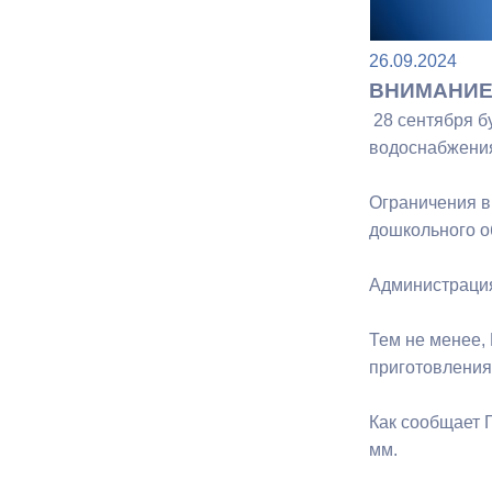
26.09.2024
Муниципаль
ВНИМАНИЕ
28 сентября б
водоснабжения
Ограничения в
дошкольного о
Администрация
Тем не менее,
приготовления
Как сообщает 
мм.