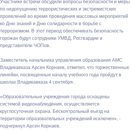
Участники встречи обсудили вопросы безопасности и меры
по недопущению террористических и экстремистских
проявлений во время проведения массовых мероприятий
ко Дню знаний и Дню солидарности в борьбе с
терроризмом. В этот период обеспечивать безопасность
горожан будут сотрудники УМВД, Росгвардии и
представители ЧОПов.
Заместитель начальника управления образования АМС
Владикавказа Арсен Корнаев, отметил, что торжественные
линейки, посвященные началу учебного года пройдут в
школах Владикавказа 4 сентября.
«Образовательные учреждения города оснащены
системой видеонаблюдения, осуществляется
круглосуточная охрана. Бесконтрольный въезд на
территории образовательных учреждений исключен», -
подчеркнул Арсен Корнаев.