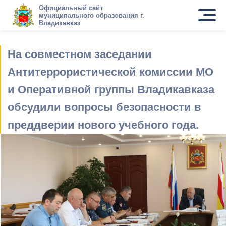
Официальный сайт
муниципального образования г.
Владикавказ
На совместном заседании
Антитеррористической комиссии МО
и Оперативной группы Владикавказа
обсудили вопросы безопасности в
преддверии нового учебного года.