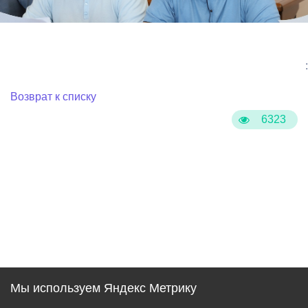
:
Возврат к списку
6323
Мы используем Яндекс Метрику