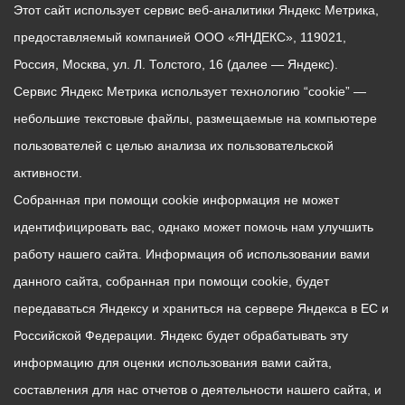
Этот сайт использует сервис веб-аналитики Яндекс Метрика,
предоставляемый компанией ООО «ЯНДЕКС», 119021,
Россия, Москва, ул. Л. Толстого, 16 (далее — Яндекс).
Сервис Яндекс Метрика использует технологию “cookie” —
небольшие текстовые файлы, размещаемые на компьютере
пользователей с целью анализа их пользовательской
активности.
Собранная при помощи cookie информация не может
идентифицировать вас, однако может помочь нам улучшить
работу нашего сайта. Информация об использовании вами
данного сайта, собранная при помощи cookie, будет
передаваться Яндексу и храниться на сервере Яндекса в ЕС и
Российской Федерации. Яндекс будет обрабатывать эту
информацию для оценки использования вами сайта,
составления для нас отчетов о деятельности нашего сайта, и