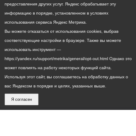
предоставления других услуг. Яндекс обрабатывает эту
информацию в порядке, установленном в условиях
использования сервиса Яндекс Метрика.
Вы можете отказаться от использования cookies, выбрав
соответствующие настройки в браузере. Также вы можете
использовать инструмент —
https://yandex.ru/support/metrika/general/opt-out.html Однако это
может повлиять на работу некоторых функций сайта.
Используя этот сайт, вы соглашаетесь на обработку данных о
вас Яндексом в порядке и целях, указанных выше.
Я согласен