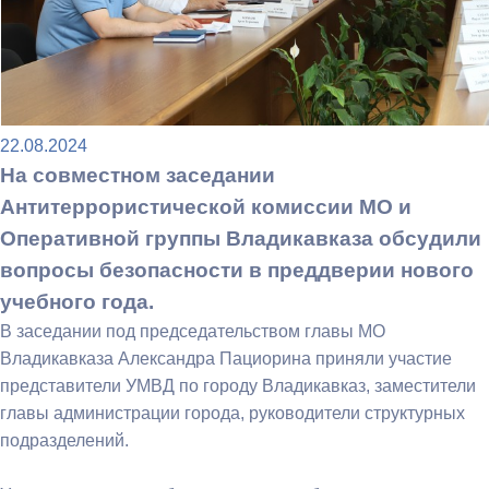
22.08.2024
На совместном заседании
Антитеррористической комиссии МО и
Оперативной группы Владикавказа обсудили
вопросы безопасности в преддверии нового
учебного года.
В заседании под председательством главы МО
Владикавказа Александра Пациорина приняли участие
представители УМВД по городу Владикавказ, заместители
главы администрации города, руководители структурных
подразделений.