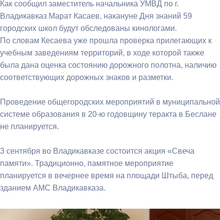
Как сообщил заместитель начальника УМВД по г.
Владикавказ Марат Касаев, накануне Дня знаний 59
городских школ будут обследованы кинологами.
По словам Кесаева уже прошла проверка прилегающих к
учебным заведениям территорий, в ходе которой также
была дана оценка состоянию дорожного полотна, наличию
соответствующих дорожных знаков и разметки.
Проведение общегородских мероприятий в муниципальной
системе образования в 20-ю годовщину теракта в Беслане
не планируется.
3 сентября во Владикавказе состоится акция «Свеча
памяти». Традиционно, памятное мероприятие
планируется в вечернее время на площади Штыба, перед
зданием АМС Владикавказа.