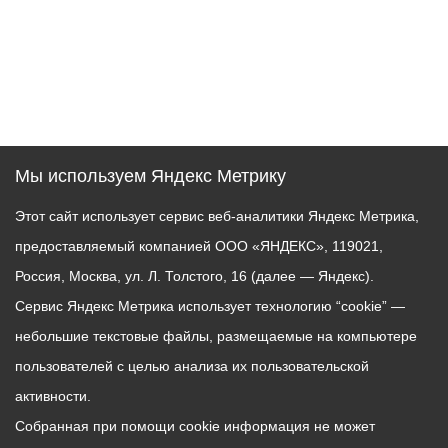
Мы используем Яндекс Метрику
Этот сайт использует сервис веб-аналитики Яндекс Метрика,
предоставляемый компанией ООО «ЯНДЕКС», 119021,
Россия, Москва, ул. Л. Толстого, 16 (далее — Яндекс).
Сервис Яндекс Метрика использует технологию “cookie” —
небольшие текстовые файлы, размещаемые на компьютере
пользователей с целью анализа их пользовательской
активности.
Собранная при помощи cookie информация не может