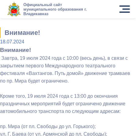
Официальный сайт
муниципального образования г.
Владикавказ
Внимание!
18.07.2024
Внимание!
Завтра, 19 июля 2024 года с 10:00 (весь день), в связи с
закрытием первого Международного театрального
фестиваля «Вахтангов. Путь домой» движение трамваев
по пр. Мира будет ограничено.
Кроме того, 19 июля 2024 года с 13:00 до окончания
праздничных мероприятий будет ограничено движение
автомобильного транспорта по следующим адресам:
пр. Мира (от пл. Свободы до ул. Горького);
ул. Г. Баева (от ул. Армянской до пл. Свободы);