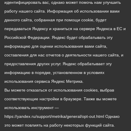
идентифицировать вас, однако может помочь нам улучшить
работу нашего сайта. Информация об использовании вами
данного сайта, собранная при помощи cookie, будет
передаваться Яндексу и храниться на сервере Яндекса в ЕС и
Российской Федерации. Яндекс будет обрабатывать эту
информацию для оценки использования вами сайта,
составления для нас отчетов о деятельности нашего сайта, и
предоставления других услуг. Яндекс обрабатывает эту
информацию в порядке, установленном в условиях
использования сервиса Яндекс Метрика.
Вы можете отказаться от использования cookies, выбрав
соответствующие настройки в браузере. Также вы можете
использовать инструмент —
https://yandex.ru/support/metrika/general/opt-out.html Однако
это может повлиять на работу некоторых функций сайта.