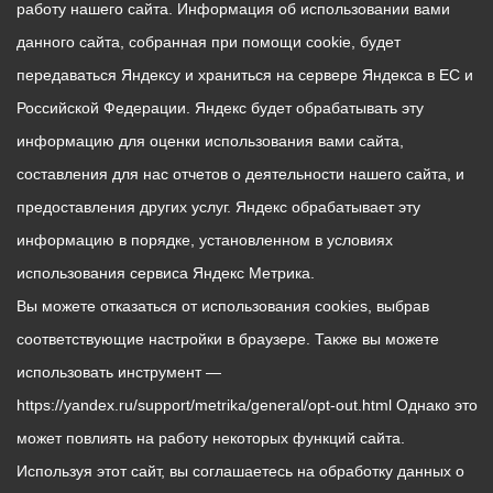
работу нашего сайта. Информация об использовании вами
данного сайта, собранная при помощи cookie, будет
передаваться Яндексу и храниться на сервере Яндекса в ЕС и
Российской Федерации. Яндекс будет обрабатывать эту
информацию для оценки использования вами сайта,
составления для нас отчетов о деятельности нашего сайта, и
предоставления других услуг. Яндекс обрабатывает эту
информацию в порядке, установленном в условиях
использования сервиса Яндекс Метрика.
Вы можете отказаться от использования cookies, выбрав
соответствующие настройки в браузере. Также вы можете
использовать инструмент —
https://yandex.ru/support/metrika/general/opt-out.html Однако это
может повлиять на работу некоторых функций сайта.
Используя этот сайт, вы соглашаетесь на обработку данных о