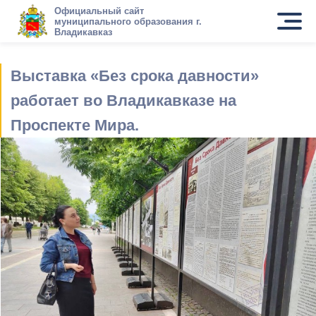
Официальный сайт
муниципального образования г.
Владикавказ
Выставка «Без срока давности»
работает во Владикавказе на
Проспекте Мира.