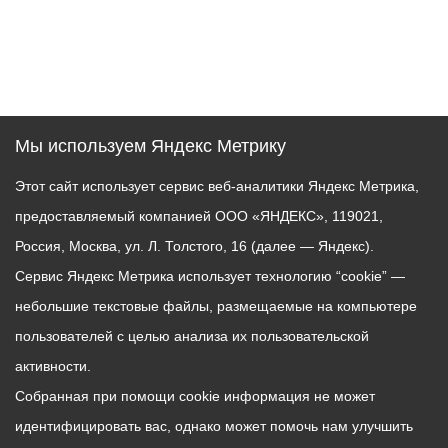
Мы используем Яндекс Метрику
Этот сайт использует сервис веб-аналитики Яндекс Метрика,
предоставляемый компанией ООО «ЯНДЕКС», 119021,
Россия, Москва, ул. Л. Толстого, 16 (далее — Яндекс).
Сервис Яндекс Метрика использует технологию “cookie” —
небольшие текстовые файлы, размещаемые на компьютере
пользователей с целью анализа их пользовательской
активности.
Собранная при помощи cookie информация не может
идентифицировать вас, однако может помочь нам улучшить