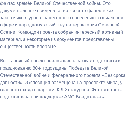
фактах времён Великой Отечественной войны. Это
документальные свидетельства зверств фашистских
захватчиков, урона, нанесенного населению, социальной
сфере и народному хозяйству на территории Северной
Осетии. Командой проекта собран интересный архивный
материал, а некоторые из документов представлены
общественности впервые.
Выставочный проект реализован в рамках подготовки к
празднованию 80-й годовщины Победы в Великой
Отечественной войне и федерального проекта «Без срока
давности». Экспозиция размещена на проспекте Мира, у
главного входа в парк им. К.Л.Хетагурова. Фотовыставка
подготовлена при поддержке АМС Владикавказа.