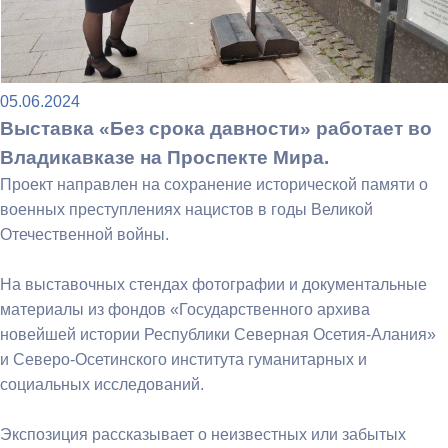
05.06.2024
Выставка «Без срока давности» работает во
Владикавказе на Проспекте Мира.
Проект направлен на сохранение исторической памяти о
военных преступлениях нацистов в годы Великой
Отечественной войны.
На выставочных стендах фотографии и документальные
материалы из фондов «Государственного архива
новейшей истории Республики Северная Осетия-Алания»
и Северо-Осетинского института гуманитарных и
социальных исследований.
Экспозиция рассказывает о неизвестных или забытых